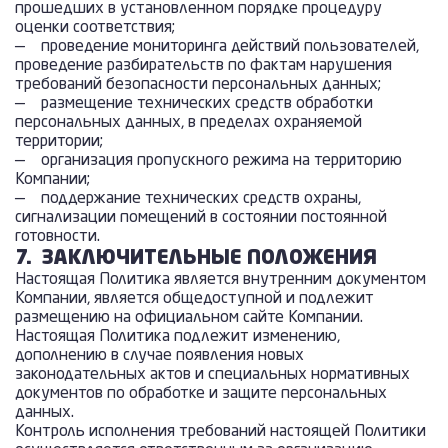
прошедших в установленном порядке процедуру
оценки соответствия;
— проведение мониторинга действий пользователей,
проведение разбирательств по фактам нарушения
требований безопасности персональных данных;
— размещение технических средств обработки
персональных данных, в пределах охраняемой
территории;
— организация пропускного режима на территорию
Компании;
— поддержание технических средств охраны,
сигнализации помещений в состоянии постоянной
готовности.
7.
ЗАКЛЮЧИТЕЛЬНЫЕ ПОЛОЖЕНИЯ
Настоящая Политика является внутренним документом
Компании, является общедоступной и подлежит
размещению на официальном сайте Компании.
Настоящая Политика подлежит изменению,
дополнению в случае появления новых
законодательных актов и специальных нормативных
документов по обработке и защите персональных
данных.
Контроль исполнения требований настоящей Политики