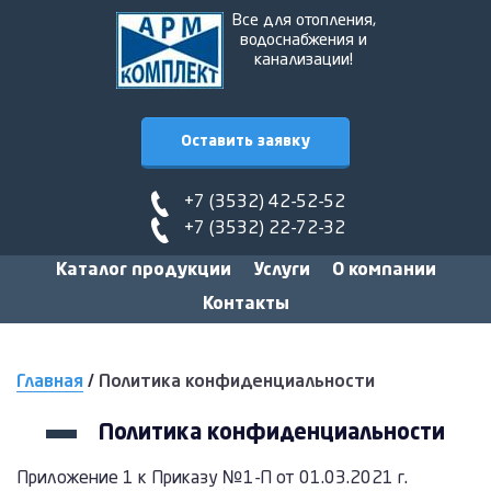
Все для отопления,
водоснабжения и
канализации!
Оставить заявку
+7 (3532) 42-52-52
+7 (3532) 22-72-32
Каталог продукции
Услуги
О компании
Контакты
Главная
/
Политика конфиденциальности
Политика конфиденциальности
Приложение 1 к Приказу №1-П от 01.03.2021 г.