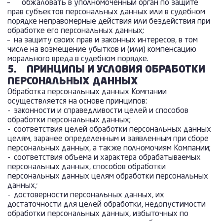
– обжаловать в уполномоченный орган по защите
прав субъектов персональных данных или в судебном
порядке неправомерные действия или бездействия при
обработке его персональных данных;
– на защиту своих прав и законных интересов, в том
числе на возмещение убытков и (или) компенсацию
морального вреда в судебном порядке.
5. ПРИНЦИПЫ И УСЛОВИЯ ОБРАБОТКИ
ПЕРСОНАЛЬНЫХ ДАННЫХ
Обработка персональных данных Компании
осуществляется на основе принципов:
- законности и справедливости целей и способов
обработки персональных данных;
- соответствия целей обработки персональных данных
целям, заранее определенным и заявленным при сборе
персональных данных, а также полномочиям Компании;
- соответствия объема и характера обрабатываемых
персональных данных, способов обработки
персональных данных целям обработки персональных
данных
;
- достоверности персональных данных, их
достаточности для целей обработки, недопустимости
обработки персональных данных, избыточных по