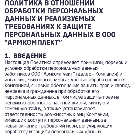
ПОЛИТИКА В ОТНОШЕНИИ
ОБРАБОТКИ ПЕРСОНАЛЬНЫХ
ДАННЫХ И РЕАЛИЗУЕМЫХ
ТРЕБОВАНИЯХ К ЗАЩИТЕ
ПЕРСОНАЛЬНЫХ ДАННЫХ В ООО
"АРМКОМПЛЕКТ"
1.
ВВЕДЕНИЕ
Настоящая Политика определяет принципы, порядок и
условия обработки персональных данных
работников ООО "Армкомплект" (далее – Компания) и
иных лиц, чьи персональные данные обрабатываются
Компанией, с целью обеспечения защиты прав и свобод
человека и гражданина при обработке его
персональных данных, в том числе защиты прав на
неприкосновенность частной жизни, личную и
семейную тайну, а также устанавливает
ответственность должностных лиц Компании,
имеющих доступ к персональным данным, за
невыполнение требований норм, регулирующих
обработку и защиту персональных данных.