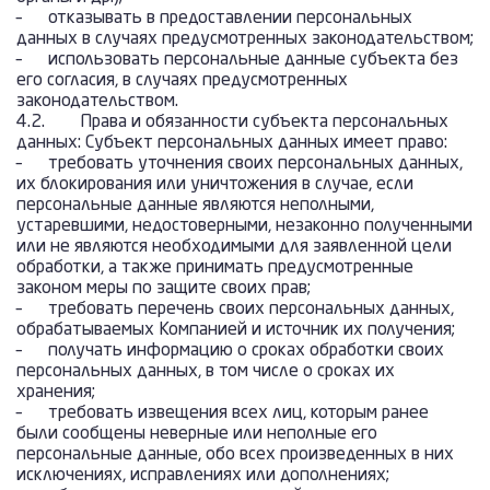
– отказывать в предоставлении персональных
данных в случаях предусмотренных законодательством;
– использовать персональные данные субъекта без
его согласия, в случаях предусмотренных
законодательством.
4.2. Права и обязанности субъекта персональных
данных: Субъект персональных данных имеет право:
– требовать уточнения своих персональных данных,
их блокирования или уничтожения в случае, если
персональные данные являются неполными,
устаревшими, недостоверными, незаконно полученными
или не являются необходимыми для заявленной цели
обработки, а также принимать предусмотренные
законом меры по защите своих прав;
– требовать перечень своих персональных данных,
обрабатываемых Компанией и источник их получения;
– получать информацию о сроках обработки своих
персональных данных, в том числе о сроках их
хранения;
– требовать извещения всех лиц, которым ранее
были сообщены неверные или неполные его
персональные данные, обо всех произведенных в них
исключениях, исправлениях или дополнениях;