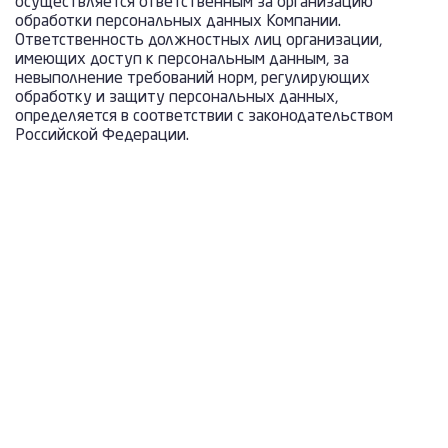
осуществляется ответственным за организацию
обработки персональных данных Компании.
Ответственность должностных лиц организации,
имеющих доступ к персональным данным, за
невыполнение требований норм, регулирующих
обработку и защиту персональных данных,
определяется в соответствии с законодательством
Российской Федерации.