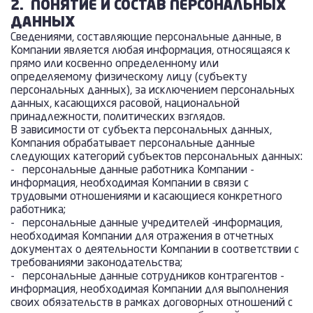
2.
ПОНЯТИЕ И СОСТАВ ПЕРСОНАЛЬНЫХ
ДАННЫХ
Сведениями, составляющие персональные данные, в
Компании является любая информация, относящаяся к
прямо или косвенно определенному или
определяемому физическому лицу (субъекту
персональных данных), за исключением персональных
данных, касающихся расовой, национальной
принадлежности, политических взглядов.
В зависимости от субъекта персональных данных,
Компания обрабатывает персональные данные
следующих категорий субъектов персональных данных:
- персональные данные работника Компании -
информация, необходимая Компании в связи с
трудовыми отношениями и касающиеся конкретного
работника;
- персональные данные учредителей -информация,
необходимая Компании для отражения в отчетных
документах о деятельности Компании в соответствии с
требованиями законодательства;
- персональные данные сотрудников контрагентов -
информация, необходимая Компании для выполнения
своих обязательств в рамках договорных отношений с