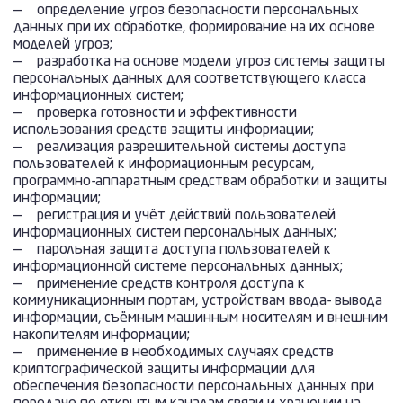
— определение угроз безопасности персональных
данных при их обработке, формирование на их основе
моделей угроз;
— разработка на основе модели угроз системы защиты
персональных данных для соответствующего класса
информационных систем;
— проверка готовности и эффективности
использования средств защиты информации;
— реализация разрешительной системы доступа
пользователей к информационным ресурсам,
программно-аппаратным средствам обработки и защиты
информации;
— регистрация и учёт действий пользователей
информационных систем персональных данных;
— парольная защита доступа пользователей к
информационной системе персональных данных;
— применение средств контроля доступа к
коммуникационным портам, устройствам ввода- вывода
информации, съёмным машинным носителям и внешним
накопителям информации;
— применение в необходимых случаях средств
криптографической защиты информации для
обеспечения безопасности персональных данных при