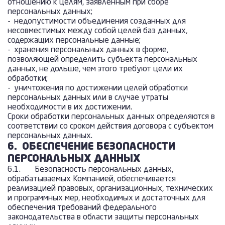
отношению к целям, заявленным при сборе
персональных данных;
- недопустимости объединения созданных для
несовместимых между собой целей баз данных,
содержащих персональные данные;
- хранения персональных данных в форме,
позволяющей определить субъекта персональных
данных, не дольше, чем этого требуют цели их
обработки;
- уничтожения по достижении целей обработки
персональных данных или в случае утраты
необходимости в их достижении.
Сроки обработки персональных данных определяются в
соответствии со сроком действия договора с субъектом
персональных данных.
6.
ОБЕСПЕЧЕНИЕ БЕЗОПАСНОСТИ
ПЕРСОНАЛЬНЫХ ДАННЫХ
6.1. Безопасность персональных данных,
обрабатываемых Компанией, обеспечивается
реализацией правовых, организационных, технических
и программных мер, необходимых и достаточных для
обеспечения требований федерального
законодательства в области защиты персональных