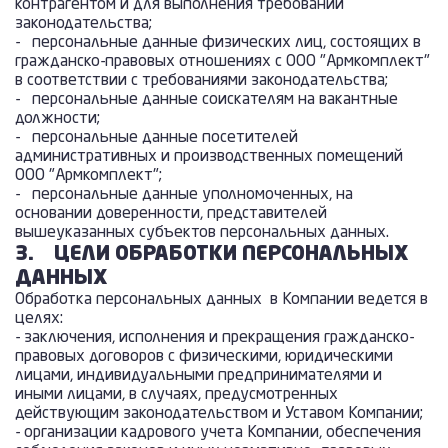
контрагентом и для выполнения требований
законодательства;
- персональные данные физических лиц, состоящих в
гражданско-правовых отношениях с ООО "Армкомплект"
в соответствии с требованиями законодательства;
- персональные данные соискателям на вакантные
должности;
- персональные данные посетителей
административных и производственных помещений
ООО "Армкомплект";
- персональные данные уполномоченных, на
основании доверенности, представителей
вышеуказанных субъектов персональных данных.
3.
ЦЕЛИ ОБРАБОТКИ ПЕРСОНАЛЬНЫХ
ДАННЫХ
Обработка персональных данных в Компании ведется в
целях:
- заключения, исполнения и прекращения гражданско-
правовых договоров с физическими, юридическими
лицами, индивидуальными предпринимателями и
иными лицами, в случаях, предусмотренных
действующим законодательством и Уставом Компании;
- организации кадрового учета Компании, обеспечения