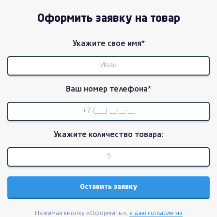
Оформить заявку на товар
Укажите свое имя*
Ваш номер телефона*
Укажите количество товара:
Нажимая кнопку «Оформить»,
я даю согласие на