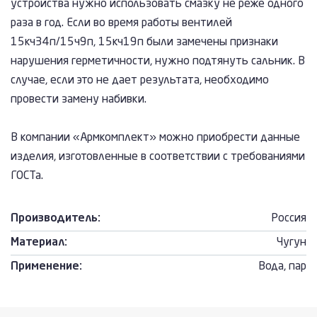
устройства нужно использовать смазку не реже одного
раза в год. Если во время работы вентилей
15кч34п/15ч9п, 15кч19п были замечены признаки
нарушения герметичности, нужно подтянуть сальник. В
случае, если это не дает результата, необходимо
провести замену набивки.
В компании «Армкомплект» можно приобрести данные
изделия, изготовленные в соответствии с требованиями
ГОСТа.
Производитель:
Россия
Материал:
Чугун
Применение:
Вода, пар