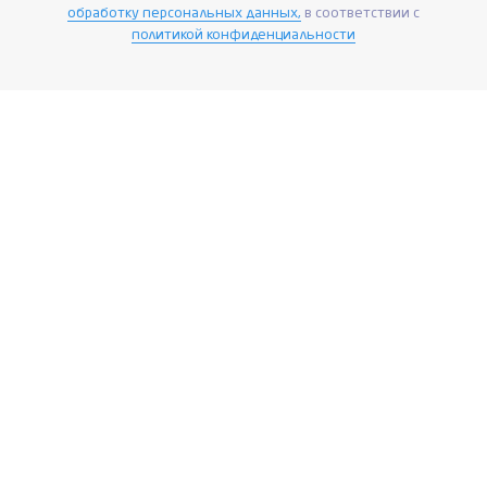
обработку персональных данных,
в соответствии с
политикой конфиденциальности