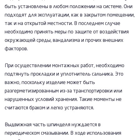
быть установлены в любом положении на системе. Они
подходят для эксплуатации, как в закрытом помещении,
так и на открытой местности. В последнем случае
необходимо принять меры по защите от воздействия
окружающей среды, вандализма и прочих внешних
факторов.
При осуществлении монтажных работ, необходимо
подтянуть прокладки и уплотнитель сальника. Это
важно, поскольку изделие может быть
разгерметизированным из-за транспортировки или
нарушенных условий хранения. Такие моменты не
считаются браком и легко устраняются.
Выдвижная часть шпинделя нуждается в
периодическом смазывании. В ходе использования