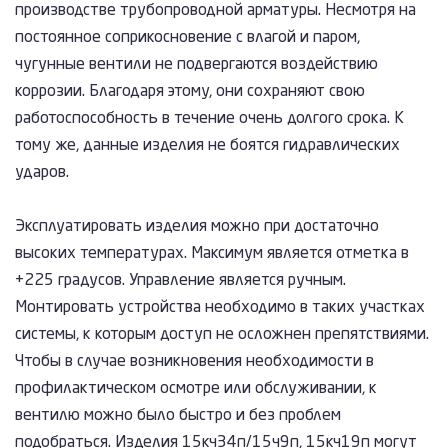
производстве трубопроводной арматуры. Несмотря на
постоянное соприкосновение с влагой и паром,
чугунные вентили не подвергаются воздействию
коррозии. Благодаря этому, они сохраняют свою
работоспособность в течение очень долгого срока. К
тому же, данные изделия не боятся гидравлических
ударов.
Эксплуатировать изделия можно при достаточно
высоких температурах. Максимум является отметка в
+225 градусов. Управление является ручным.
Монтировать устройства необходимо в таких участках
системы, к которым доступ не осложнен препятствиями.
Чтобы в случае возникновения необходимости в
профилактическом осмотре или обслуживании, к
вентилю можно было быстро и без проблем
подобраться. Изделия 15кч34п/15ч9п, 15кч19п могут