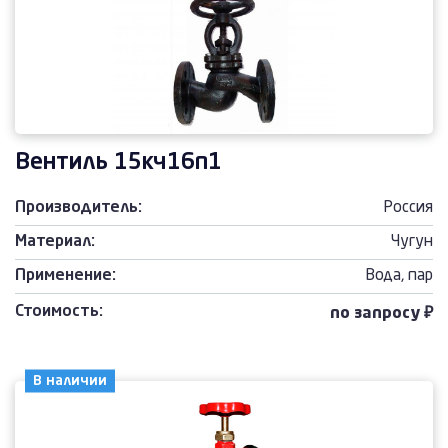
Вентиль 15кч16п1
Производитель:
Россия
Материал:
Чугун
Применение:
Вода, пар
Стоимость:
по запросу ₽
В наличии