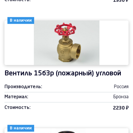
Стоимость:
1930 ₽
В наличии
Вентиль 15б3р (пожарный) угловой
Производитель:
Россия
Материал:
Бронза
Стоимость:
2230 ₽
В наличии