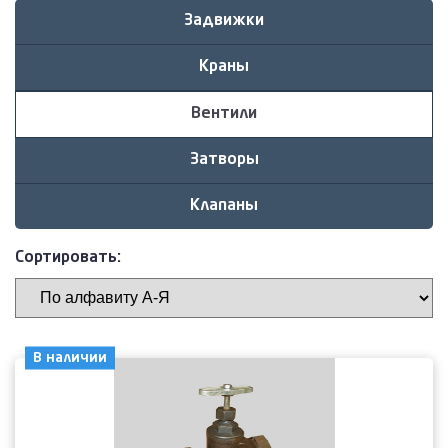
Задвижки
Краны
Вентили
Затворы
Клапаны
Сортировать:
В наличии