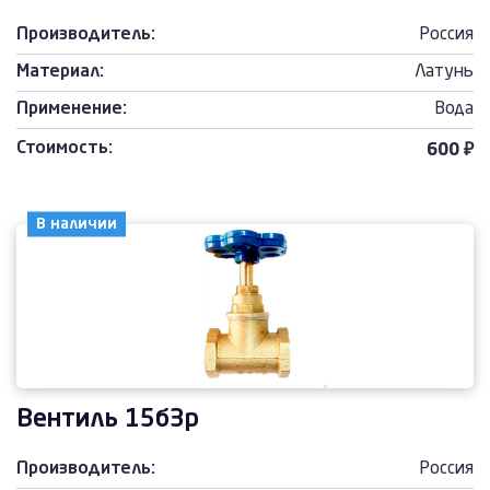
Производитель:
Россия
Материал:
Латунь
Применение:
Вода
Стоимость:
600 ₽
В наличии
Вентиль 15б3р
Производитель:
Россия