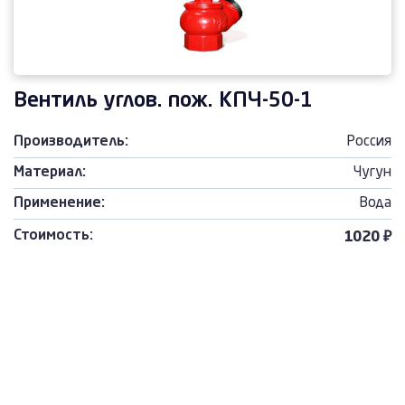
Вентиль углов. пож. КПЧ-50-1
Производитель:
Россия
Материал:
Чугун
Применение:
Вода
Стоимость:
1020 ₽