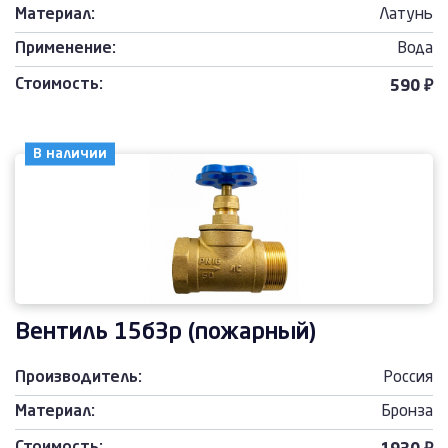
Материал:
Латунь
Применение:
Вода
Стоимость:
590 ₽
В наличии
Вентиль 15б3р (пожарный)
Производитель:
Россия
Материал:
Бронза