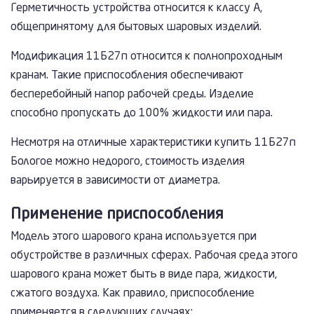
Герметичность устройства относится к классу А,
общепринятому для бытовых шаровых изделий.
Модификация 11Б27п относится к полнопроходным
кранам. Такие приспособления обеспечивают
бесперебойный напор рабочей среды. Изделие
способно пропускать до 100% жидкости или пара.
Несмотря на отличные характеристики купить 11Б27п
Бологое можно недорого, стоимость изделия
варьируется в зависимости от диаметра.
Применение приспособления
Модель этого шарового крана используется при
обустройстве в различных сферах. Рабочая среда этого
шарового крана может быть в виде пара, жидкости,
сжатого воздуха. Как правило, приспособление
применяется в следующих случаях: