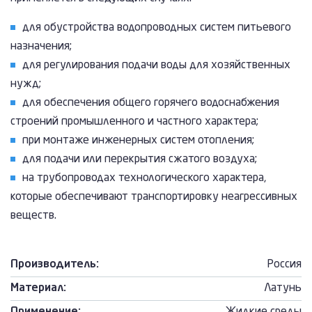
для обустройства водопроводных систем питьевого
назначения;
для регулирования подачи воды для хозяйственных
нужд;
для обеспечения общего горячего водоснабжения
строений промышленного и частного характера;
при монтаже инженерных систем отопления;
для подачи или перекрытия сжатого воздуха;
на трубопроводах технологического характера,
которые обеспечивают транспортировку неагрессивных
веществ.
Производитель:
Россия
Материал:
Латунь