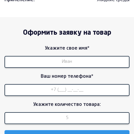
Применение:
Жидкие среды
Оформить заявку на товар
Укажите свое имя*
Ваш номер телефона*
Укажите количество товара: