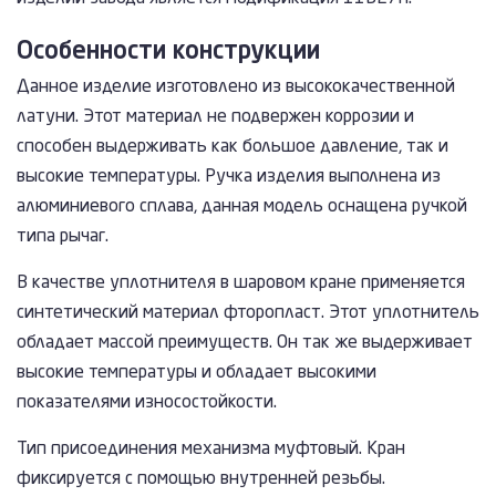
Особенности конструкции
Данное изделие изготовлено из высококачественной
латуни. Этот материал не подвержен коррозии и
способен выдерживать как большое давление, так и
высокие температуры. Ручка изделия выполнена из
алюминиевого сплава, данная модель оснащена ручкой
типа рычаг.
В качестве уплотнителя в шаровом кране применяется
синтетический материал фторопласт. Этот уплотнитель
обладает массой преимуществ. Он так же выдерживает
высокие температуры и обладает высокими
показателями износостойкости.
Тип присоединения механизма муфтовый. Кран
фиксируется с помощью внутренней резьбы.