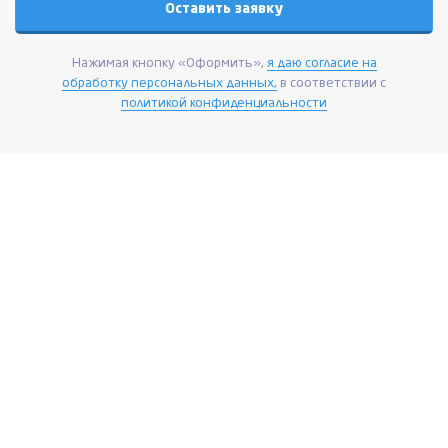
Нажимая кнопку «Оформить»,
я даю согласие на
обработку персональных данных,
в соответствии с
политикой конфиденциальности