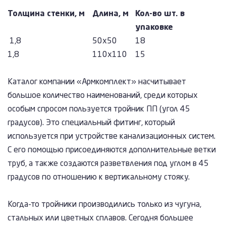
Толщина стенки, м
Длина, м
Кол-во шт. в
упаковке
1,8
50х50
18
1,8
110х110
15
Каталог компании «Армкомплект» насчитывает
большое количество наименований, среди которых
особым спросом пользуется тройник ПП (угол 45
градусов). Это специальный фитинг, который
используется при устройстве канализационных систем.
С его помощью присоединяются дополнительные ветки
труб, а также создаются разветвления под углом в 45
градусов по отношению к вертикальному стояку.
Когда-то тройники производились только из чугуна,
стальных или цветных сплавов. Сегодня большее