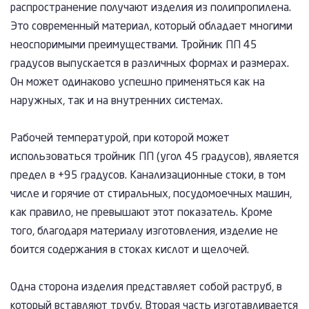
распространение получают изделия из полипропилена.
Это современный материал, который обладает многими
неоспоримыми преимуществами. Тройник ПП 45
градусов выпускается в различных формах и размерах.
Он может одинаково успешно применяться как на
наружных, так и на внутренних системах.
Рабочей температурой, при которой может
использоваться тройник ПП (угол 45 градусов), является
предел в +95 градусов. Канализационные стоки, в том
числе и горячие от стиральных, посудомоечных машин,
как правило, не превышают этот показатель. Кроме
того, благодаря материалу изготовления, изделие не
боится содержания в стоках кислот и щелочей.
Одна сторона изделия представляет собой раструб, в
который вставляют трубу. Вторая часть изготавливается