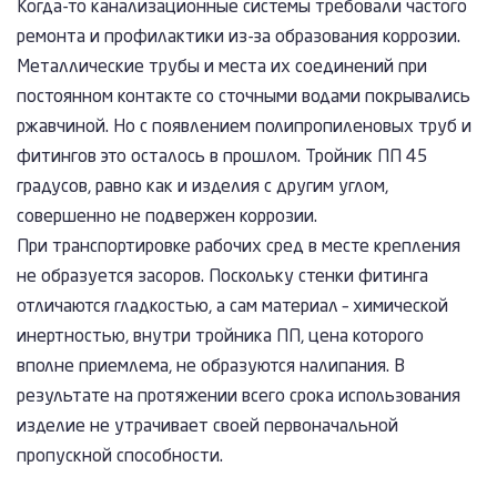
Когда-то канализационные системы требовали частого
ремонта и профилактики из-за образования коррозии.
Металлические трубы и места их соединений при
постоянном контакте со сточными водами покрывались
ржавчиной. Но с появлением полипропиленовых труб и
фитингов это осталось в прошлом. Тройник ПП 45
градусов, равно как и изделия с другим углом,
совершенно не подвержен коррозии.
При транспортировке рабочих сред в месте крепления
не образуется засоров. Поскольку стенки фитинга
отличаются гладкостью, а сам материал – химической
инертностью, внутри тройника ПП, цена которого
вполне приемлема, не образуются налипания. В
результате на протяжении всего срока использования
изделие не утрачивает своей первоначальной
пропускной способности.