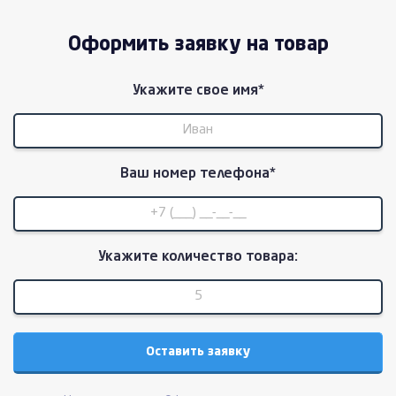
Оформить заявку на товар
Укажите свое имя*
Ваш номер телефона*
Укажите количество товара: