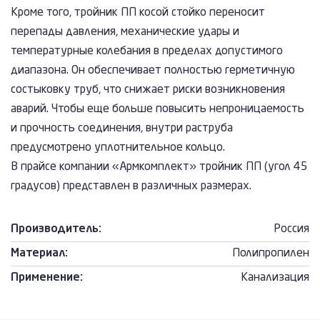
Кроме того, тройник ПП косой стойко переносит
перепады давления, механические удары и
температурные колебания в пределах допустимого
диапазона. Он обеспечивает полностью герметичную
состыковку труб, что снижает риски возникновения
аварий. Чтобы еще больше повысить непроницаемость
и прочность соединения, внутри раструба
предусмотрено уплотнительное кольцо.
В прайсе компании «Армкомплект» тройник ПП (угол 45
градусов) представлен в различных размерах.
Производитель:
Россия
Материал:
Полипропилен
Применение:
Канализация