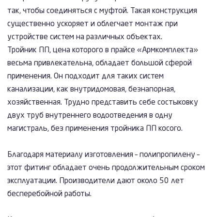
так, чтобы соединяться с муфтой. Такая конструкция
существенно ускоряет и облегчает монтаж при
устройстве систем на различных объектах.
Тройник ПП, цена которого в прайсе «Армкомплекта»
весьма привлекательна, обладает большой сферой
применения. Он подходит для таких систем
канализации, как внутридомовая, безнапорная,
хозяйственная. Трудно представить себе состыковку
двух труб внутреннего водоотведения в одну
магистраль, без применения тройника ПП косого.
Благодаря материалу изготовления – полипропилену –
этот фитинг обладает очень продолжительным сроком
эксплуатации. Производители дают около 50 лет
бесперебойной работы.