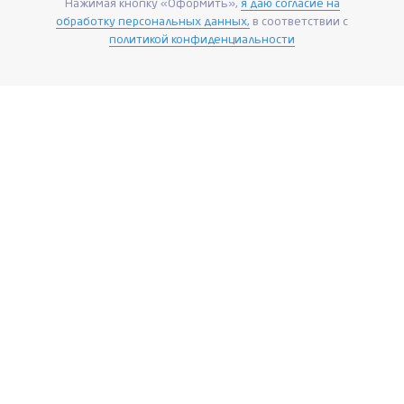
Нажимая кнопку «Оформить»,
я даю согласие на
обработку персональных данных,
в соответствии с
политикой конфиденциальности