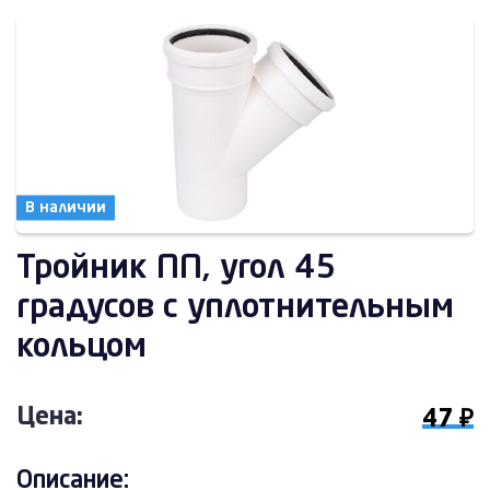
В наличии
Тройник ПП, угол 45
градусов с уплотнительным
кольцом
Цена:
47 ₽
Описание: