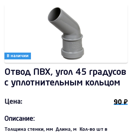
В наличии
Отвод ПВХ, угол 45 градусов
с уплотнительным кольцом
Цена:
90 ₽
Описание:
Толщина стенки, мм
Длина, м
Кол-во шт в