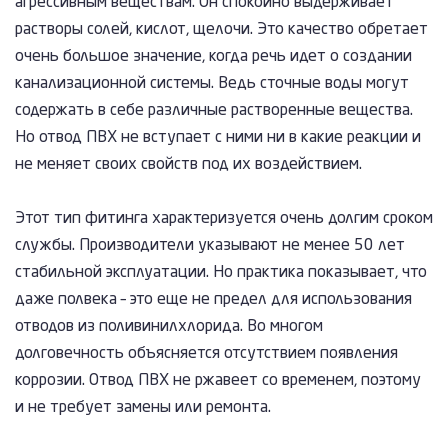
агрессивным веществам. Он спокойно выдерживает
растворы солей, кислот, щелочи. Это качество обретает
очень большое значение, когда речь идет о создании
канализационной системы. Ведь сточные воды могут
содержать в себе различные растворенные вещества.
Но отвод ПВХ не вступает с ними ни в какие реакции и
не меняет своих свойств под их воздействием.
Этот тип фитинга характеризуется очень долгим сроком
службы. Производители указывают не менее 50 лет
стабильной эксплуатации. Но практика показывает, что
даже полвека – это еще не предел для использования
отводов из поливинилхлорида. Во многом
долговечность объясняется отсутствием появления
коррозии. Отвод ПВХ не ржавеет со временем, поэтому
и не требует замены или ремонта.