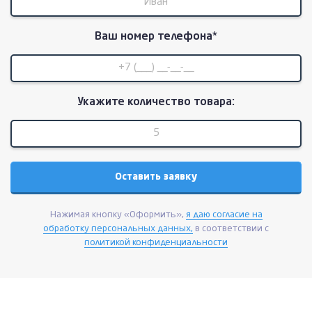
Ваш номер телефона*
Укажите количество товара:
Нажимая кнопку «Оформить»,
я даю согласие на
обработку персональных данных,
в соответствии с
политикой конфиденциальности