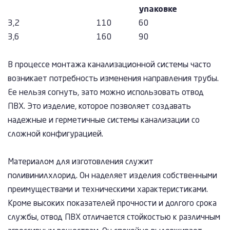
упаковке
3,2
110
60
3,6
160
90
В процессе монтажа канализационной системы часто
возникает потребность изменения направления трубы.
Ее нельзя согнуть, зато можно использовать отвод
ПВХ. Это изделие, которое позволяет создавать
надежные и герметичные системы канализации со
сложной конфигурацией.
Материалом для изготовления служит
поливинилхлорид. Он наделяет изделия собственными
преимуществами и техническими характеристиками.
Кроме высоких показателей прочности и долгого срока
службы, отвод ПВХ отличается стойкостью к различным