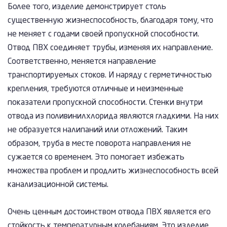
Более того, изделие демонстрирует столь
существенную жизнеспособность, благодаря тому, что
не меняет с годами своей пропускной способности.
Отвод ПВХ соединяет трубы, изменяя их направление.
Соответственно, меняется направление
транспортируемых стоков. И наряду с герметичностью
крепления, требуются отличные и неизменные
показатели пропускной способности. Стенки внутри
отвода из поливинилхлорида являются гладкими. На них
не образуется налипаний или отложений. Таким
образом, труба в месте поворота направления не
сужается со временем. Это помогает избежать
множества проблем и продлить жизнеспособность всей
канализационной системы.
Очень ценным достоинством отвода ПВХ является его
стойкость к температурным колебаниям. Это изделие