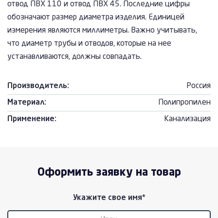
отвод ПВХ 110 и отвод ПВХ 45. Последние цифры
обозначают размер диаметра изделия. Единицей
измерения являются миллиметры. Важно учитывать,
что диаметр трубы и отводов, которые на нее
устанавливаются, должны совпадать.
Производитель:
Россия
Материал:
Полипропилен
Применение:
Канализация
Оформить заявку на товар
Укажите свое имя*