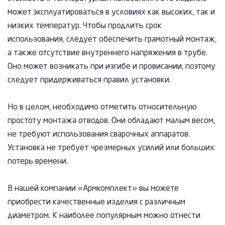
может эксплуатироваться в условиях как высоких, так и
низких температур. Чтобы продлить срок
использования, следует обеспечить грамотный монтаж,
а также отсутствие внутреннего напряжения в трубе.
Оно может возникать при изгибе и провисании, поэтому
следует придерживаться правил установки.
Но в целом, необходимо отметить относительную
простоту монтажа отводов. Они обладают малым весом,
не требуют использования сварочных аппаратов.
Установка не требует чрезмерных усилий или больших
потерь времени.
В нашей компании «Армкомплект» вы можете
приобрести качественные изделия с различным
диаметром. К наиболее популярным можно отнести