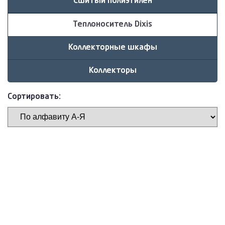
Сшитый полиэтилен
Теплоноситель Dixis
Коллекторные шкафы
Коллекторы
Сортировать: