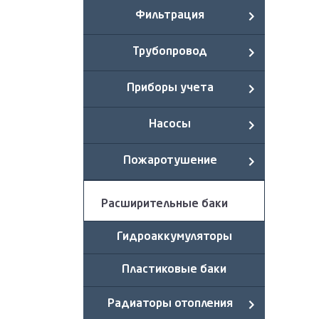
Фильтрация
Трубопровод
Приборы учета
Насосы
Пожаротушение
Расширительные баки
Гидроаккумуляторы
Пластиковые баки
Радиаторы отопления