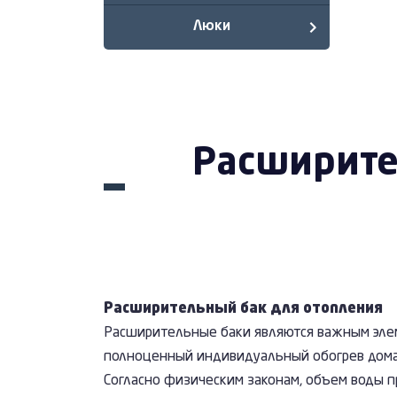
Люки
Расширите
Расширительный бак для отопления
Расширительные баки являются важным эле
полноценный индивидуальный обогрев дома 
Согласно физическим законам, объем воды п