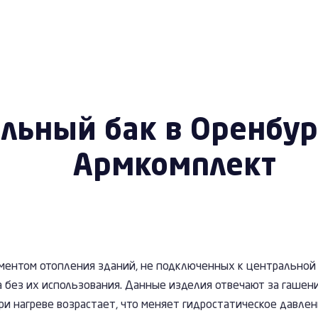
льный бак в Оренбур
Армкомплект
ментом отопления зданий, не подключенных к центральной
без их использования. Данные изделия отвечают за гашени
ри нагреве возрастает, что меняет гидростатическое давле