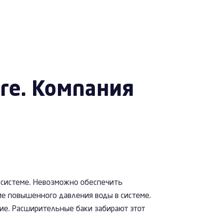
ге. Компания
 системе. Невозможно обеспечить
е повышенного давления воды в системе.
ние. Расширительные баки забирают этот