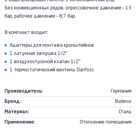
1 водопроводящая панель, 1 конвекционный ряд.
Без конвекционных рядов, опрессовочное давление – 13
бар, рабочее давление – 8,7 бар.
В комплект входит:
Адаптеры для монтажа кронштейнов
1 латунная заглушка 1/2"
1 воздухоспускной клапан 1/2"
1 термостатический вентиль Danfoss
Производитель:
Германия
Бренд:
Buderus
Материал:
Сталь
Применение:
Отопление помещения