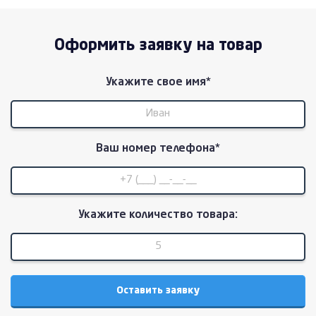
Оформить заявку на товар
Укажите свое имя*
Ваш номер телефона*
Укажите количество товара: