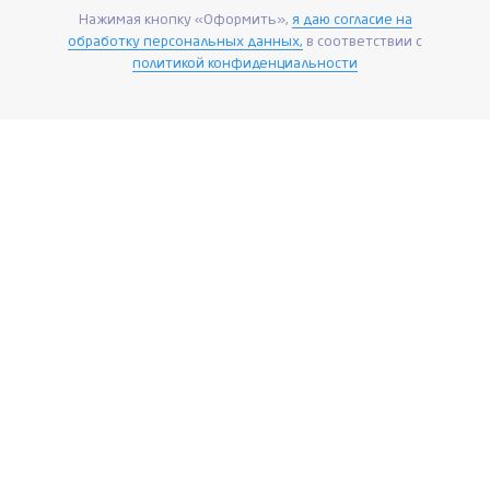
Нажимая кнопку «Оформить»,
я даю согласие на
обработку персональных данных,
в соответствии с
политикой конфиденциальности