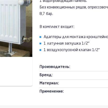
1 водопроводящая панель.
Без конвекционных рядов, опрессовочн
8,7 бар.
В комплект входит:
Адаптеры для монтажа кронштейн
1 латунная заглушка 1/2"
1 воздухоспускной клапан 1/2"
Производитель:
Бренд:
Материал:
Применение: