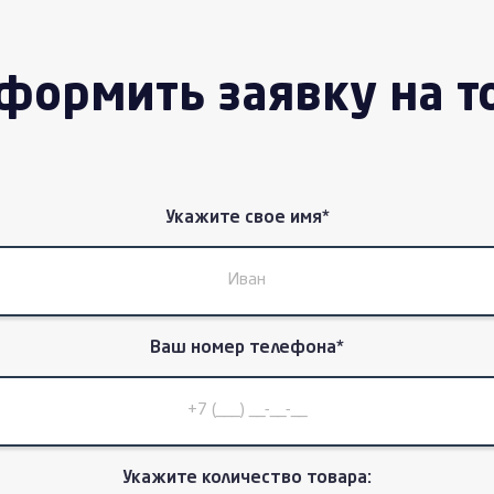
формить заявку на т
Укажите свое имя*
Ваш номер телефона*
Укажите количество товара: