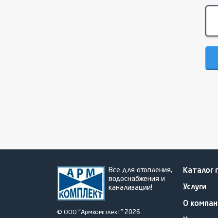
Все для отопления,
Каталог 
водоснабжения и
Услуги
канализации!
О компан
© ООО "Армкомплект" 2026