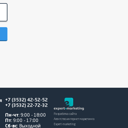
+7 (3532) 42-52-52
я
+7 (3532) 22-72-32
Разработка сайта
Пн-чт
: 9:00 - 18:00
Агентство интернет маркетинга
Пт
: 9:00 - 17:00
Expert-marketing
Сб-вс
: Выходной