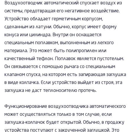
Воздухоотводчик автоматический спускает воздух из
системы, предотвращая его негативное воздействие.
Устройство обладает герметичным корпусом,
сделанным из латуни. Обычно, корпус имеет форму
конуса или цилиндра. Внутри он оснащается
специальным поплавком, выполненным из легкого
материала. Это может быть полипропилен или
качественный тефлон. Поплавок является пустотелым.
Он связывается с помощью рычага со специальным
клапаном спуска, на котором есть запирающая заглушка
в виде колпачка. Если устройство выйдет из строя, эта
заглушка не даст теплоносителю протечь.
Функционирование воздухоотводчика автоматического
может осуществляться только в том случае, если
заглушка-колпачок будет открытой. Обычно, в продажу
устройства поступают с закрученной заглушкой. Это