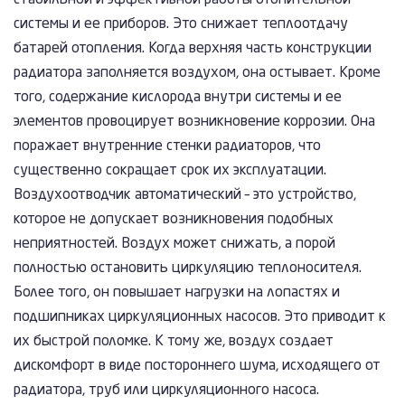
стабильной и эффективной работы отопительной
системы и ее приборов. Это снижает теплоотдачу
батарей отопления. Когда верхняя часть конструкции
радиатора заполняется воздухом, она остывает. Кроме
того, содержание кислорода внутри системы и ее
элементов провоцирует возникновение коррозии. Она
поражает внутренние стенки радиаторов, что
существенно сокращает срок их эксплуатации.
Воздухоотводчик автоматический – это устройство,
которое не допускает возникновения подобных
неприятностей. Воздух может снижать, а порой
полностью остановить циркуляцию теплоносителя.
Более того, он повышает нагрузки на лопастях и
подшипниках циркуляционных насосов. Это приводит к
их быстрой поломке. К тому же, воздух создает
дискомфорт в виде постороннего шума, исходящего от
радиатора, труб или циркуляционного насоса.