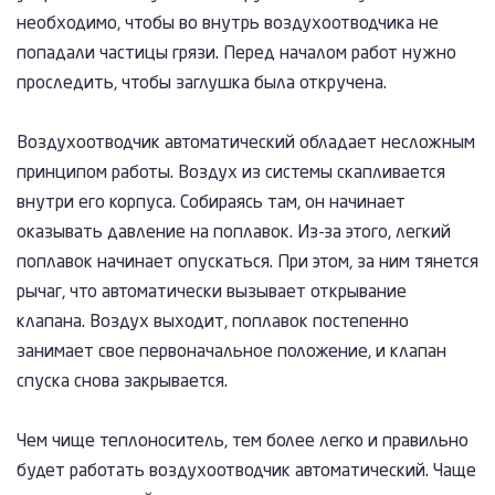
необходимо, чтобы во внутрь воздухоотводчика не
попадали частицы грязи. Перед началом работ нужно
проследить, чтобы заглушка была откручена.
Воздухоотводчик автоматический обладает несложным
принципом работы. Воздух из системы скапливается
внутри его корпуса. Собираясь там, он начинает
оказывать давление на поплавок. Из-за этого, легкий
поплавок начинает опускаться. При этом, за ним тянется
рычаг, что автоматически вызывает открывание
клапана. Воздух выходит, поплавок постепенно
занимает свое первоначальное положение, и клапан
спуска снова закрывается.
Чем чище теплоноситель, тем более легко и правильно
будет работать воздухоотводчик автоматический. Чаще