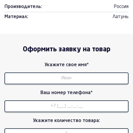
Производитель:
Россия
Материал:
Латунь
Оформить заявку на товар
Укажите свое имя*
Ваш номер телефона*
Укажите количество товара: