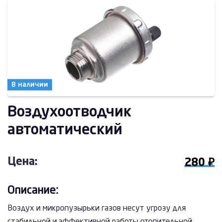
В наличии
Воздухоотводчик
автоматический
Цена:
280 ₽
Описание:
Воздух и микропузырьки газов несут угрозу для