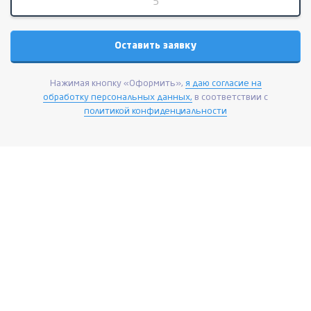
Нажимая кнопку «Оформить»,
я даю согласие на
обработку персональных данных,
в соответствии с
политикой конфиденциальности