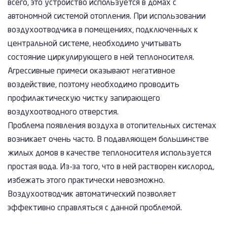
всего, это устройство используется в домах с
автономной системой отопления. При использовании
воздухоотводчика в помещениях, подключенных к
центральной системе, необходимо учитывать
состояние циркулирующего в ней теплоносителя.
Агрессивные примеси оказывают негативное
воздействие, поэтому необходимо проводить
профилактическую чистку запирающего
воздухоотводного отверстия.
Проблема появления воздуха в отопительных системах
возникает очень часто. В подавляющем большинстве
жилых домов в качестве теплоносителя используется
простая вода. Из-за того, что в ней растворен кислород,
избежать этого практически невозможно.
Воздухоотводчик автоматический позволяет
эффективно справляться с данной проблемой.