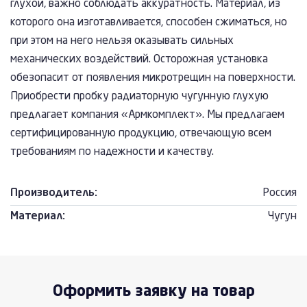
глухой, важно соблюдать аккуратность. Материал, из
которого она изготавливается, способен сжиматься, но
при этом на него нельзя оказывать сильных
механических воздействий. Осторожная установка
обезопасит от появления микротрещин на поверхности.
Приобрести пробку радиаторную чугунную глухую
предлагает компания «Армкомплект». Мы предлагаем
сертифицированную продукцию, отвечающую всем
требованиям по надежности и качеству.
Производитель:
Россия
Материал:
Чугун
Оформить заявку на товар