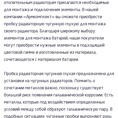
отопительным радиаторам прилагаются необходимые
для монтажа и подключения элементы. В нашей
компании «Армкомплект» вы сможете приобрести
пробку радиаторную чугунную глухую для монтажа
своего радиатора. Благодаря широкому выбору
элементов для монтажа батарей, наши покупатели
могут приобрести нужные элементы в подходящей
цветовой гамме и изготовленные из материала,
сочетающегося с материалом батареи.
Пробка радиаторная чугунная глухая предназначена для
установки на чугунных радиаторов. Помнить о
сочетании металлов важно, поскольку существует
большой риск появления гальванической коррозии. Есть
металлы, которые под воздействием определенных
условий между собой образуют гальваническую пару. В
подобных ситуациях чугунные пробки выполняют роль