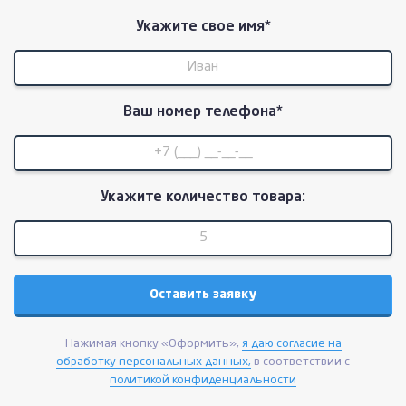
Укажите свое имя*
Ваш номер телефона*
Укажите количество товара:
Нажимая кнопку «Оформить»,
я даю согласие на
обработку персональных данных,
в соответствии с
политикой конфиденциальности