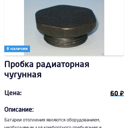
В наличии
Пробка радиаторная
чугунная
Цена:
60 ₽
Описание:
Батареи отопления являются оборудованием,