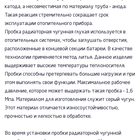
катода, а несовместимая по материалу труба – анода.
Такая реакция стремительно сокращает срок
эксплуатации отопительного прибора.
Пробка радиаторная чугунная глухая используется в
отопительных системах, чтобы заглушать отверстия,
расположенные в концевой секции батареи. В качестве
технологии применяется метод литья. Данное изделие
выдерживает высокие температуры теплоносителя.
Пробки способны претерпевать большие нагрузки и при
этом выполнять свои функции. Максимальное рабочее
давление, которое может выдержать такая пробка – 1,6
Мпа. Материалом для изготовления служит серый чугун.
Этот материал отличается износоустойчивостью,
прочностью и легкостью в обработке.
Во время установки пробки радиаторной чугунной