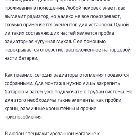
необходимым для комфортного пребывания и
проживания в помещении. Любой человек знает, как
выглядит радиатор, но далеко не все подозревают,
сколько применяется элементов для установки. Одной
из таких составляющих частей является пробка
радиаторная чугунная глухая. С ее помощью
перекрывается отверстие, расположенное на торцевой
части батареи.
Как правило, сегодня радиаторы отопления продаются
собранными. Для монтажа нужно лишь закрепить
батарею и затем уже подключать к трубам системы. Но
для этого необходимы такие элементы, как пробки,
краны, различные кронштейны и прочие
приспособления.
В любом специализированном магазине к