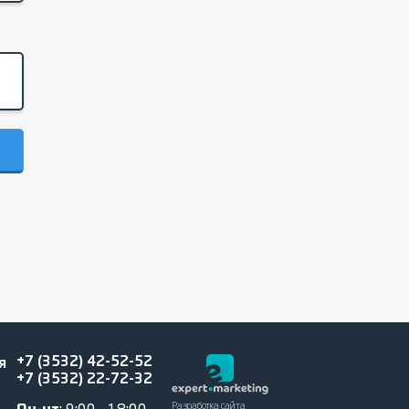
+7 (3532) 42-52-52
я
+7 (3532) 22-72-32
Разработка сайта