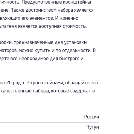
актичность. Предусмотренные кронштейны
ене. Также достоинством набора является
вляющих его элементов. И, конечно,
пателя является доступная стоимость.
робки, предназначенные для установки
аторов, можно купить и по отдельности. В
дете все необходимое для быстрого и
в 20 рад. с 2 кронштейнами, обращайтесь в
качественные наборы, которые содержат в
Россия
Чугун