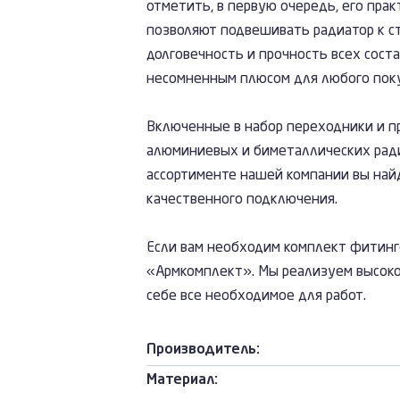
отметить, в первую очередь, его пр
позволяют подвешивать радиатор к ст
долговечность и прочность всех соста
несомненным плюсом для любого поку
Включенные в набор переходники и п
алюминиевых и биметаллических ради
ассортименте нашей компании вы най
качественного подключения.
Если вам необходим комплект фитинго
«Армкомплект». Мы реализуем высоко
себе все необходимое для работ.
Производитель:
Материал: