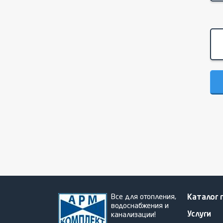
Все для отопления,
Каталог 
водоснабжения и
Услуги
канализации!