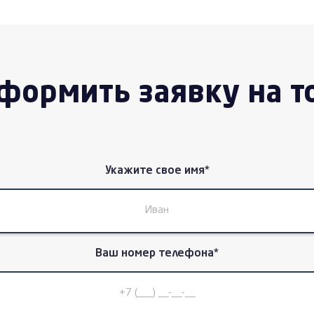
формить заявку на т
Укажите свое имя*
Ваш номер телефона*