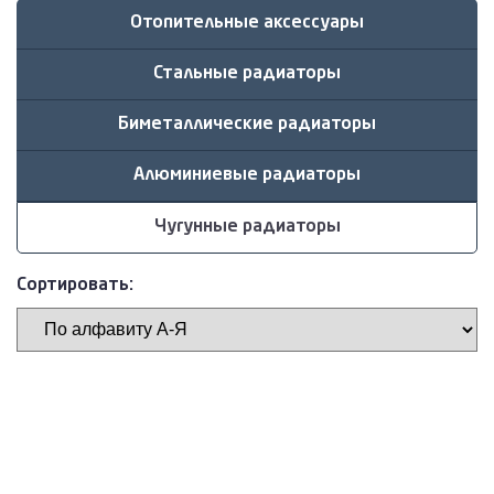
Отопительные аксессуары
Стальные радиаторы
Биметаллические радиаторы
Алюминиевые радиаторы
Чугунные радиаторы
Сортировать: