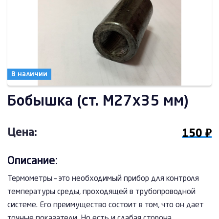
В наличии
Бобышка (ст. М27х35 мм)
Цена:
150 ₽
Описание:
Термометры – это необходимый прибор для контроля
температуры среды, проходящей в трубопроводной
системе. Его преимущество состоит в том, что он дает
точные показатели. Но есть и слабая сторона