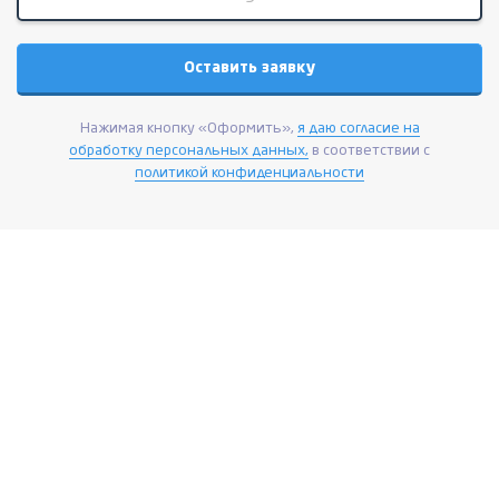
Нажимая кнопку «Оформить»,
я даю согласие на
обработку персональных данных,
в соответствии с
политикой конфиденциальности