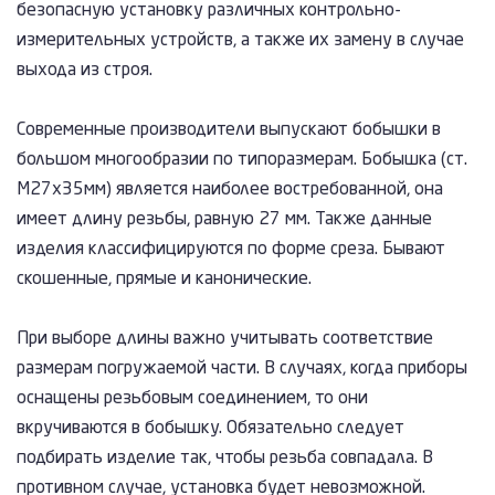
безопасную установку различных контрольно-
измерительных устройств, а также их замену в случае
выхода из строя.
Современные производители выпускают бобышки в
большом многообразии по типоразмерам. Бобышка (ст.
М27х35мм) является наиболее востребованной, она
имеет длину резьбы, равную 27 мм. Также данные
изделия классифицируются по форме среза. Бывают
скошенные, прямые и канонические.
При выборе длины важно учитывать соответствие
размерам погружаемой части. В случаях, когда приборы
оснащены резьбовым соединением, то они
вкручиваются в бобышку. Обязательно следует
подбирать изделие так, чтобы резьба совпадала. В
противном случае, установка будет невозможной.