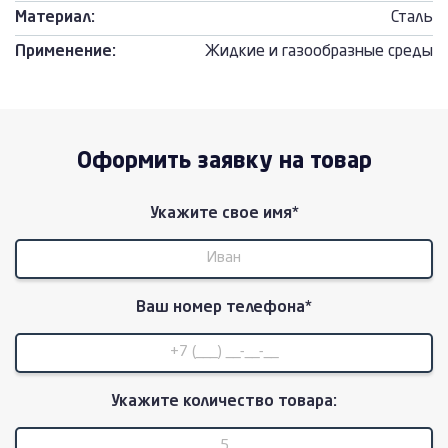
Материал:
Сталь
Применение:
Жидкие и газообразные среды
Оформить заявку на товар
Укажите свое имя*
Ваш номер телефона*
Укажите количество товара: