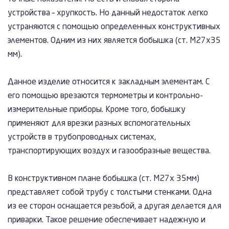
устройства – хрупкость. Но данный недостаток легко
устраняются с помощью определенных конструктивных
элементов. Одним из них является бобышка (ст. М27х35
мм).
Данное изделие относится к закладным элементам. С
его помощью врезаются термометры и контрольно-
измерительные приборы. Кроме того, бобышку
применяют для врезки разных вспомогательных
устройств в трубопроводных системах,
транспортирующих воздух и газообразные вещества.
В конструктивном плане бобышка (ст. М27х 35мм)
представляет собой трубу с толстыми стенками. Одна
из ее сторон оснащается резьбой, а другая делается для
приварки. Такое решение обеспечивает надежную и