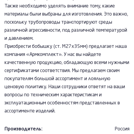
Также необходимо уделять внимание тому, какие
материалы были выбраны для изготовления. Это важно,
поскольку трубопроводы транспортируют среды
различной агрессивности, под различной температурой
и давлением.
Приобрести бобышку (ст. М27х35мм) предлагает наша
компания «Армкомплект». У нас вы найдете
качественную продукцию, обладающую всеми нужными
сертификатами соответствия. Мы предлагаем своим
покупателям большой ассортимент и лояльную
ценовую политику. Наши сотрудники ответят на ваши
вопросы по техническим характеристикам и
эксплуатационным особенностям представленных в
ассортименте изделий.
Производитель:
Россия