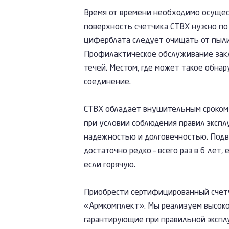
Время от времени необходимо осуще
поверхность счетчика СТВХ нужно по 
циферблата следует очищать от пыл
Профилактическое обслуживание закл
течей. Местом, где может такое обна
соединение.
СТВХ обладает внушительным сроком 
при условии соблюдения правил экспл
надежностью и долговечностью. Подв
достаточно редко – всего раз в 6 лет, 
если горячую.
Приобрести сертифицированный счет
«Армкомплект». Мы реализуем высоко
гарантирующие при правильной экспл