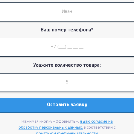
Ваш номер телефона*
Укажите количество товара:
Нажимая кнопку «Оформить»,
я даю согласие на
обработку персональных данных,
в соответствии с
политикой конфиденциальности