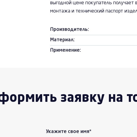
выгодной цене покупатель получает в
монтажа и технический паспорт издел
Производитель:
Материал:
Применение:
формить заявку на т
Укажите свое имя*