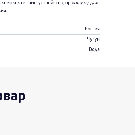
 комплекте само устройство, прокладку для
ия.
Россия
Чугун
Вода
овар