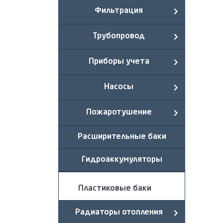
Фильтрация
Трубопровод
Приборы учета
Насосы
Пожаротушение
Расширительные баки
Гидроаккумуляторы
Пластиковые баки
Радиаторы отопления