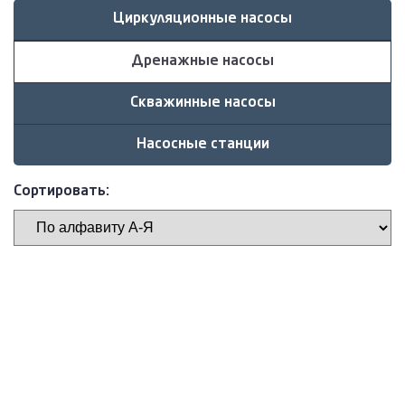
Циркуляционные насосы
Дренажные насосы
Скважинные насосы
Насосные станции
Сортировать: