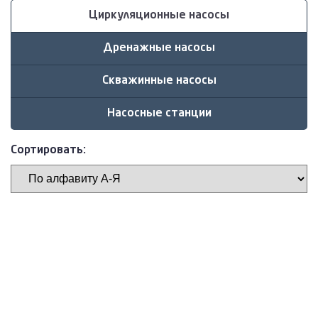
Циркуляционные насосы
Дренажные насосы
Скважинные насосы
Насосные станции
Сортировать: