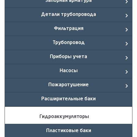
Запорная арматура
Детали трубопровода
Фильтрация
Трубопровод
Приборы учета
Насосы
Пожаротушение
Расширительные баки
Гидроаккумуляторы
Пластиковые баки