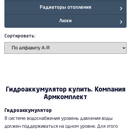
Радиаторы отопления
Люки
Сортировать:
Гидроаккумулятор купить. Компания
Армкомплект
Гидроаккумулятор
В системе водоснабжения уровень давления воды
должен поддерживаться на одном уровне. Для этого