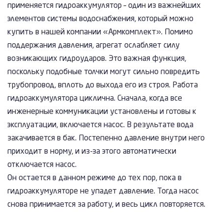
применяется гидроаккумулятор – один из важнейших
элементов системы водоснабжения, который можно
купить в нашей компании «Армкомплект». Помимо
поддержания давления, агрегат ослабляет силу
возникающих гидроударов. Это важная функция,
поскольку подобные толчки могут сильно повредить
трубопровод, вплоть до выхода его из строя. Работа
гидроаккумулятора циклична. Сначала, когда все
инженерные коммуникации установлены и готовы к
эксплуатации, включается насос. В результате вода
закачивается в бак. Постепенно давление внутри него
приходит в норму, и из-за этого автоматически
отключается насос.
Он остается в данном режиме до тех пор, пока в
гидроаккумуляторе не упадет давление. Тогда насос
снова принимается за работу, и весь цикл повторяется.