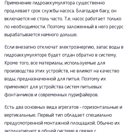
Применение гидроаккумулятора существенно
продлевает срок службы насоса. Благодаря баку, он
включается не столь часто. Т.е. насос работает только
по необходимости. Поэтому заложенный в него ресурс
вырабатывается намного дольше.
Если внезапно отключат электроэнергию, запас воды в
гидроаккумуляторе будет отдан обратно в систему.
Кроме того, все материалы, используемые для
производства этих устройств, не влияют на качество
воды, предназначенной для питья. Поэтому их
применяют для устройства систем питьевых
фонтанчиков и современных пурифайеров.
Есть два основных вида агрегатов – горизонтальные и
вертикальные. Первый тип обладает специально
предусмотренной монтажной площадкой. Обычно их
эксплуатируют в общей системе в связке с