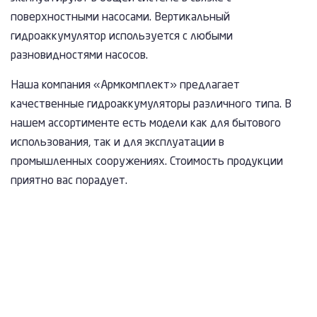
поверхностными насосами. Вертикальный
гидроаккумулятор используется с любыми
разновидностями насосов.
Наша компания «Армкомплект» предлагает
качественные гидроаккумуляторы различного типа. В
нашем ассортименте есть модели как для бытового
использования, так и для эксплуатации в
промышленных сооружениях. Стоимость продукции
приятно вас порадует.