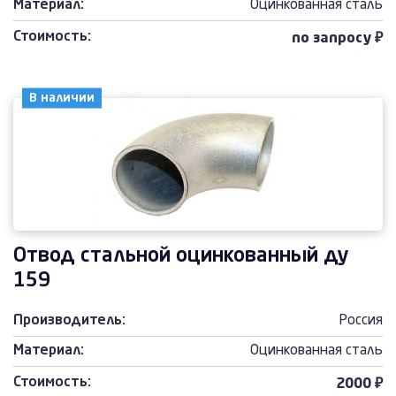
Материал:
Оцинкованная сталь
Стоимость:
по запросу ₽
В наличии
Отвод стальной оцинкованный ду
159
Производитель:
Россия
Материал:
Оцинкованная сталь
Стоимость:
2000 ₽