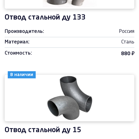
Отвод стальной ду 133
Производитель:
Россия
Материал:
Сталь
Стоимость:
880 ₽
В наличии
Отвод стальной ду 15