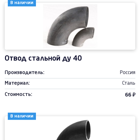
В наличии
Отвод стальной ду 40
Производитель:
Россия
Материал:
Сталь
Стоимость:
66 ₽
В наличии