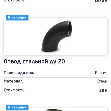
Стоимость:
1370 ₽
В наличии
Отвод стальной ду 20
Производитель:
Россия
Материал:
Сталь
Стоимость:
29 ₽
В наличии