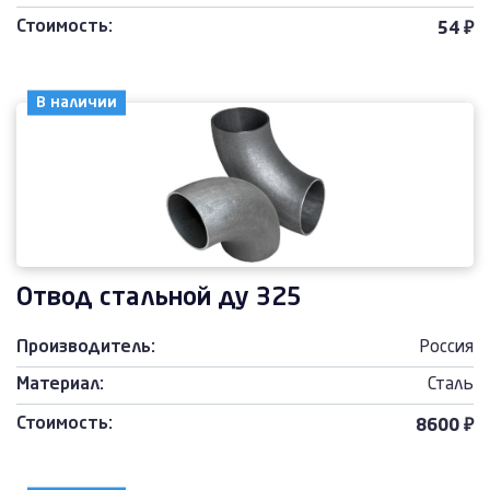
Стоимость:
54 ₽
В наличии
Отвод стальной ду 325
Производитель:
Россия
Материал:
Сталь
Стоимость:
8600 ₽