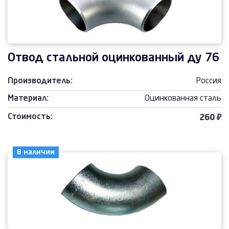
Отвод стальной оцинкованный ду 76
Производитель:
Россия
Материал:
Оцинкованная сталь
Стоимость:
260 ₽
В наличии