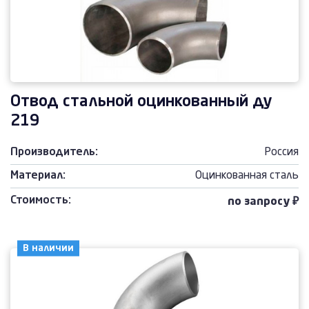
Отвод стальной оцинкованный ду
219
Производитель:
Россия
Материал:
Оцинкованная сталь
Стоимость:
по запросу ₽
В наличии