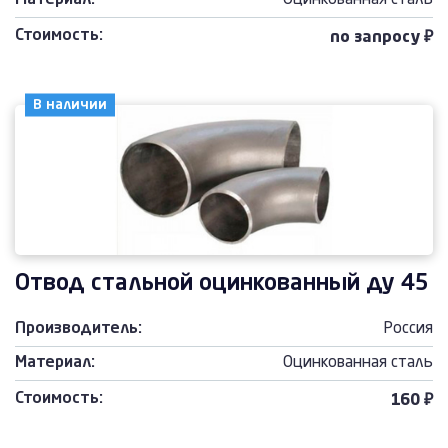
Материал:
Оцинкованная сталь
Стоимость:
по запросу ₽
В наличии
Отвод стальной оцинкованный ду 45
Производитель:
Россия
Материал:
Оцинкованная сталь
Стоимость:
160 ₽