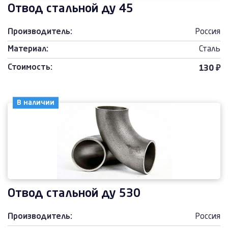
Отвод стальной ду 45
Производитель:
Россия
Материал:
Сталь
Стоимость:
130 ₽
В наличии
Отвод стальной ду 530
Производитель:
Россия