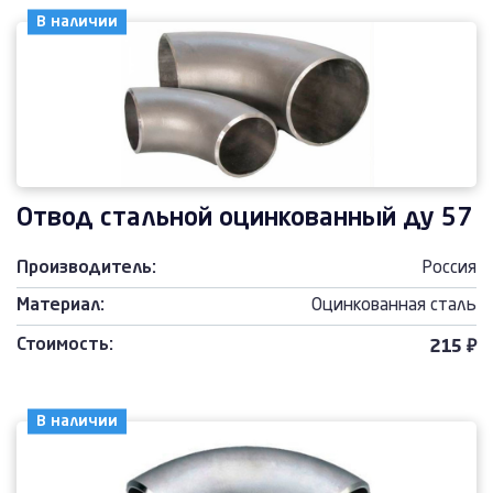
В наличии
Отвод стальной оцинкованный ду 57
Производитель:
Россия
Материал:
Оцинкованная сталь
Стоимость:
215 ₽
В наличии