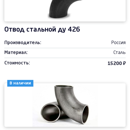
Отвод стальной ду 426
Производитель:
Россия
Материал:
Сталь
Стоимость:
15200 ₽
В наличии