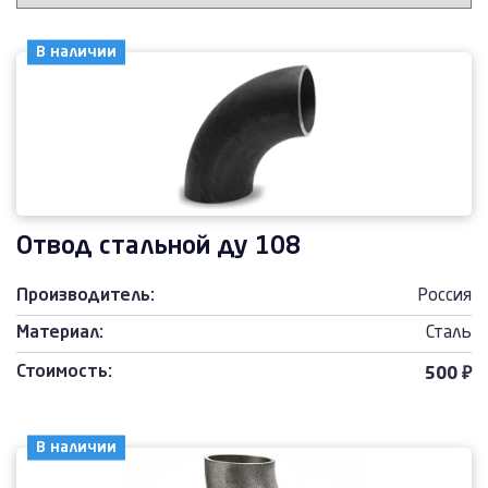
В наличии
Отвод стальной ду 108
Производитель:
Россия
Материал:
Сталь
Стоимость:
500 ₽
В наличии