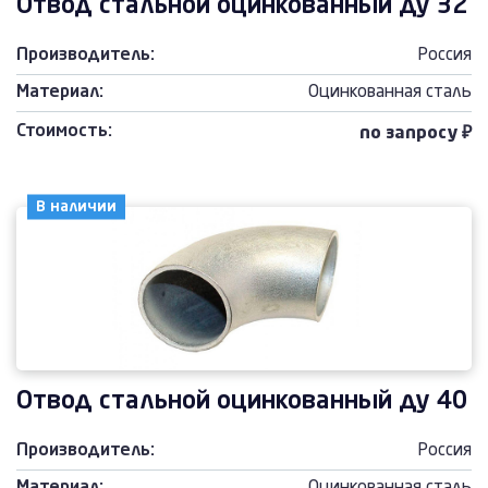
Отвод стальной оцинкованный ду 32
Производитель:
Россия
Материал:
Оцинкованная сталь
Стоимость:
по запросу ₽
В наличии
Отвод стальной оцинкованный ду 40
Производитель:
Россия