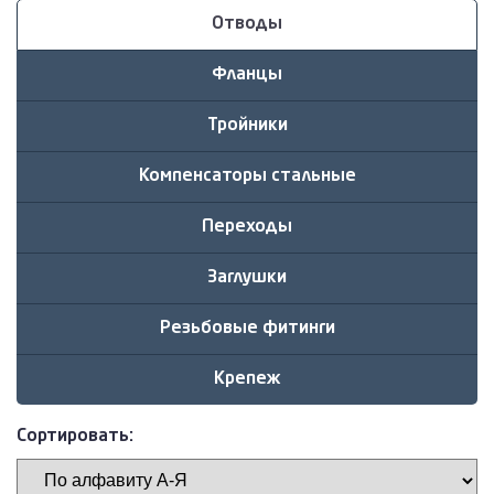
Отводы
Фланцы
Тройники
Компенсаторы стальные
Переходы
Заглушки
Резьбовые фитинги
Крепеж
Сортировать: