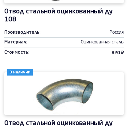
Отвод стальной оцинкованный ду
108
Производитель:
Россия
Материал:
Оцинкованная сталь
Стоимость:
820 ₽
В наличии
Отвод стальной оцинкованный ду