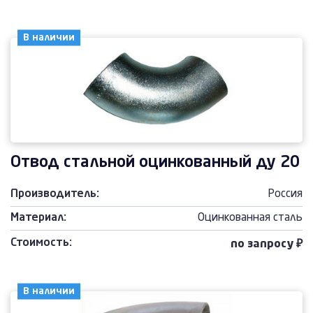
В наличии
Отвод стальной оцинкованный ду 20
Производитель:
Россия
Материал:
Оцинкованная сталь
Стоимость:
по запросу ₽
В наличии