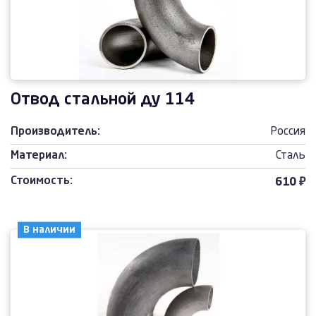
Отвод стальной ду 114
Производитель:
Россия
Материал:
Сталь
Стоимость:
610 ₽
В наличии