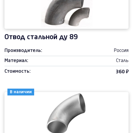
Отвод стальной ду 89
Производитель:
Россия
Материал:
Сталь
Стоимость:
360 ₽
В наличии