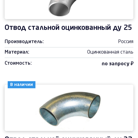
Отвод стальной оцинкованный ду 25
Производитель:
Россия
Материал:
Оцинкованная сталь
Стоимость:
по запросу ₽
В наличии