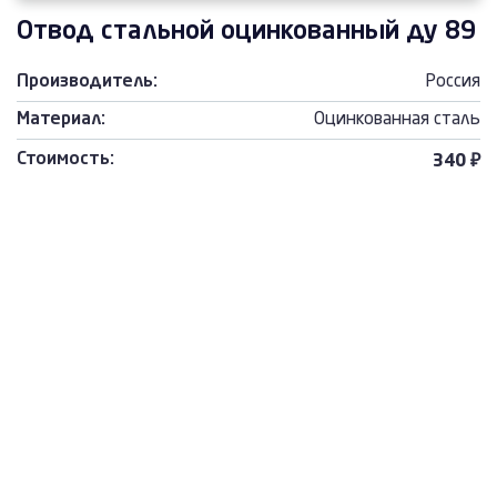
Отвод стальной оцинкованный ду 89
Производитель:
Россия
Материал:
Оцинкованная сталь
Стоимость:
340 ₽