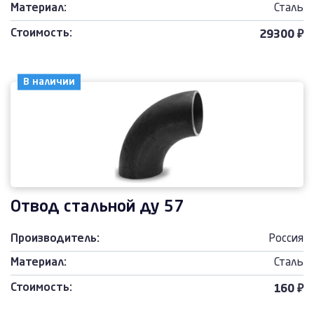
Материал:
Сталь
Стоимость:
29300 ₽
В наличии
Отвод стальной ду 57
Производитель:
Россия
Материал:
Сталь
Стоимость:
160 ₽