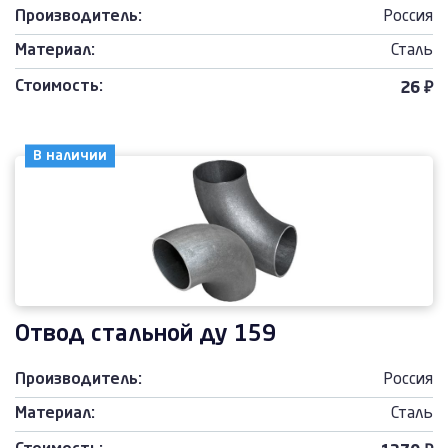
Производитель:
Россия
Материал:
Сталь
Стоимость:
26 ₽
В наличии
Отвод стальной ду 159
Производитель:
Россия
Материал:
Сталь