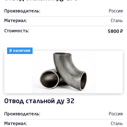
Производитель:
Россия
Материал:
Сталь
Стоимость:
5800 ₽
В наличии
Отвод стальной ду 32
Производитель:
Россия
Материал:
Сталь