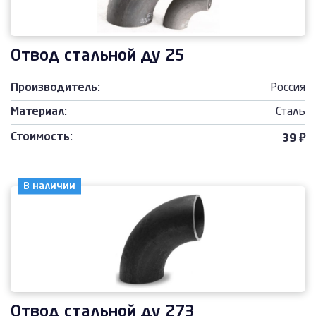
Отвод стальной ду 25
Производитель:
Россия
Материал:
Сталь
Стоимость:
39 ₽
В наличии
Отвод стальной ду 273