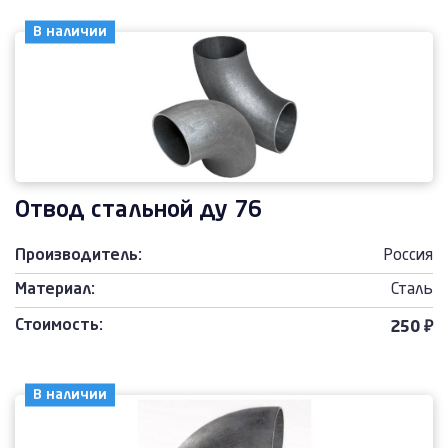
В наличии
Отвод стальной ду 76
Производитель:
Россия
Материал:
Сталь
Стоимость:
250 ₽
В наличии