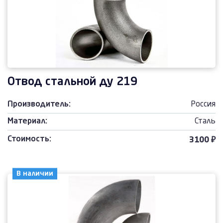
Отвод стальной ду 219
Производитель:
Россия
Материал:
Сталь
Стоимость:
3100 ₽
В наличии