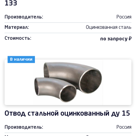
133
Производитель:
Россия
Материал:
Оцинкованная сталь
Стоимость:
по запросу ₽
В наличии
Отвод стальной оцинкованный ду 15
Производитель:
Россия