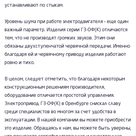
устанавливают по стыкам.
Уровень шума при работе электродвигателя – еще один
важный параметр. Изделия серии ГЗ-ОФ(К) отличаются
тем, что не производят громких звуков. Этим они
обязаны двухступенчатой червячной передачи. Именно
благодаря ей и червячному приводу изделия работают
ровно и тихо.
В целом, следует отметить, что благодаря некоторым
конструкционным решениям производителя,
оборудование отличается простотой управления.
Электропривод ГЗ-ОФ(К) в Оренбурге снискал славу
среди специалистов во многом за счет удобства в
эксплуатации. В нашей компании вы можете приобрести
это изделие. Обращаясь к нам, вы можете быть уверены,