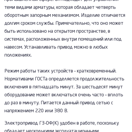
теми видами арматуры, которая обладает четверть
оборотным запорным механизмом. Изделие отличается
долгим сроком службы. Примечательно, что оно может
быть использовано на открытом пространстве, в
системах, расположенных внутри помещений или под
навесом. Устанавливать привод можно в любых
положениях.
Режим работы таких устройств – кратковременный.
Нормативами ГОСТа определяется продолжительность
включения в пятнадцать минут. За шестьдесят минут
оборудование может включаться очень часто – вплоть
до раз в минуту. Питается данный привод сетью с
напряжением 220 или 380 В.
Электропривод ГЗ-ОФ(К) удобен в работе, поскольку
обладает несколькими эксплуатационными