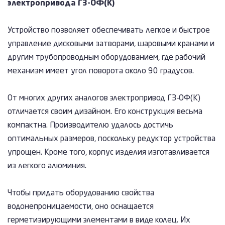
электропривода ГЗ-ОФ(К)
Устройство позволяет обеспечивать легкое и быстрое
управление дисковыми затворами, шаровыми кранами и
другим трубопроводным оборудованием, где рабочий
механизм имеет угол поворота около 90 градусов.
От многих других аналогов электропривод ГЗ-ОФ(К)
отличается своим дизайном. Его конструкция весьма
компактна. Производителю удалось достичь
оптимальных размеров, поскольку редуктор устройства
упрощен. Кроме того, корпус изделия изготавливается
из легкого алюминия.
Чтобы придать оборудованию свойства
водонепроницаемости, оно оснащается
герметизирующими элементами в виде колец. Их