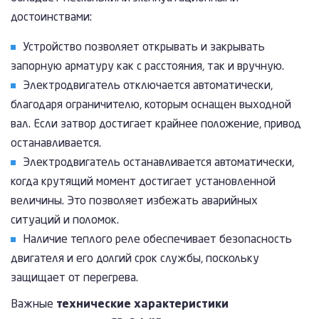
достоинствами:
Устройство позволяет открывать и закрывать
запорную арматуру как с расстояния, так и вручную.
Электродвигатель отключается автоматически,
благодаря ограничителю, которым оснащен выходной
вал. Если затвор достигает крайнее положение, привод
останавливается.
Электродвигатель останавливается автоматически,
когда крутящий момент достигает установленной
величины. Это позволяет избежать аварийных
ситуаций и поломок.
Наличие теплого реле обеспечивает безопасность
двигателя и его долгий срок службы, поскольку
защищает от перегрева.
Важные
технические характеристики