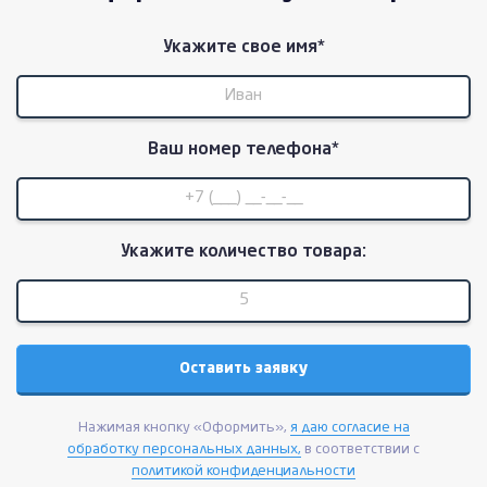
Укажите свое имя*
Ваш номер телефона*
Укажите количество товара:
Нажимая кнопку «Оформить»,
я даю согласие на
обработку персональных данных,
в соответствии с
политикой конфиденциальности