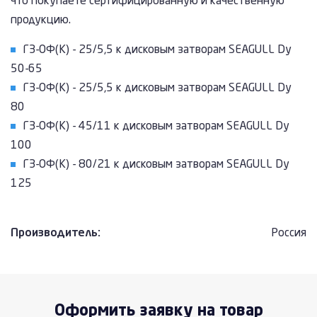
что покупаете сертифицированную и качественную
продукцию.
ГЗ-ОФ(К) - 25/5,5 к дисковым затворам SEAGULL Dy
50-65
ГЗ-ОФ(К) - 25/5,5 к дисковым затворам SEAGULL Dy
80
ГЗ-ОФ(К) - 45/11 к дисковым затворам SEAGULL Dy
100
ГЗ-ОФ(К) - 80/21 к дисковым затворам SEAGULL Dy
125
Производитель:
Россия
Оформить заявку на товар