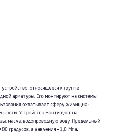
 устройство, относящееся к группе
дной арматуры. Его монтируют на системы
ользования охватывает сферу жилищно-
нности. Устройство монтируют на
зы, масла, водопроводную воду. Предельный
0 градусов, а давления – 1,0 Мпа.