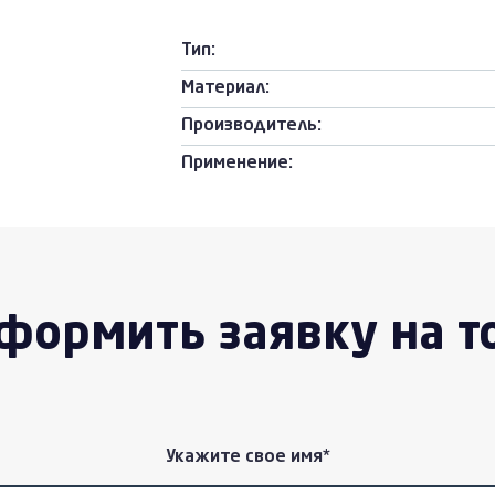
Тип:
Материал:
Производитель:
Применение:
формить заявку на т
Укажите свое имя*