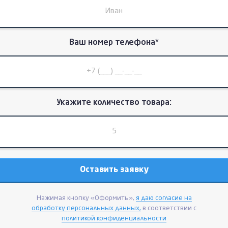
Ваш номер телефона*
Укажите количество товара:
Нажимая кнопку «Оформить»,
я даю согласие на
обработку персональных данных,
в соответствии с
политикой конфиденциальности