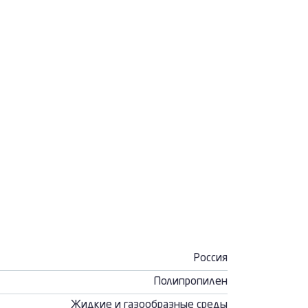
Россия
Полипропилен
Жидкие и газообразные среды