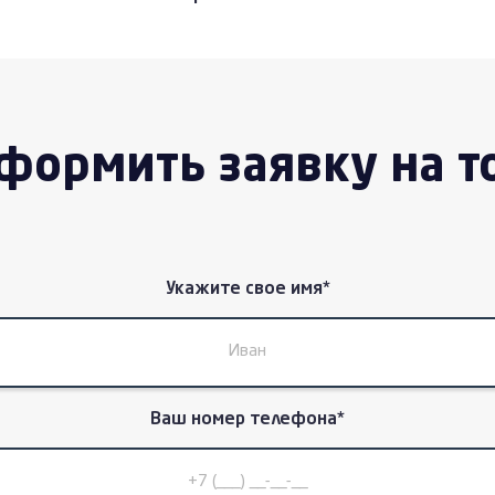
формить заявку на т
Укажите свое имя*
Ваш номер телефона*