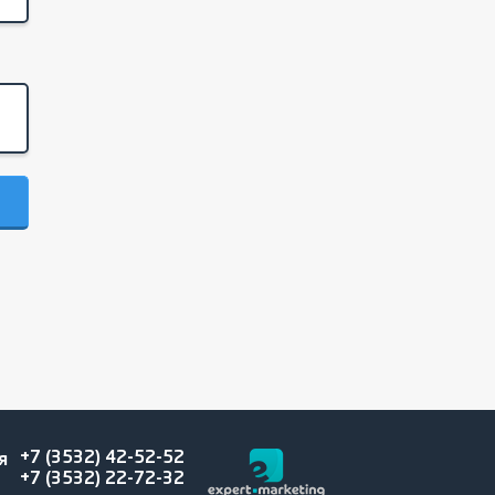
+7 (3532) 42-52-52
я
+7 (3532) 22-72-32