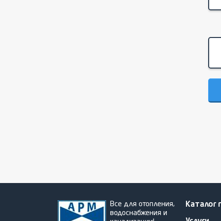
Все для отопления,
Каталог 
водоснабжения и