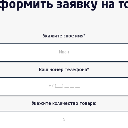
формить заявку на т
Укажите свое имя*
Ваш номер телефона*
Укажите количество товара: