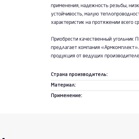
применения, надежность резьбы, низ
устойчивость, малую теплопроводнос
характеристик на протяжении всего ср
Приобрести качественный угольник П
предлагает компания «Армкомплект».
продукция от ведущих производителе
Страна производитель:
Материал:
Применение: