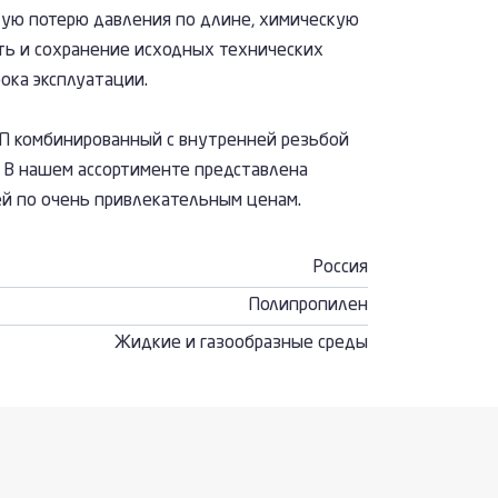
кую потерю давления по длине, химическую
ть и сохранение исходных технических
ока эксплуатации.
П комбинированный с внутренней резьбой
 В нашем ассортименте представлена
й по очень привлекательным ценам.
Россия
Полипропилен
Жидкие и газообразные среды