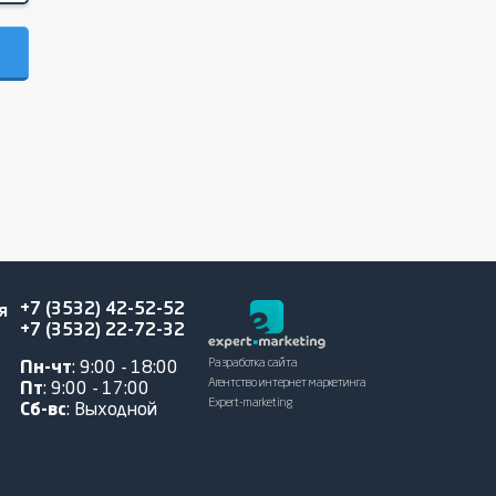
+7 (3532) 42-52-52
я
+7 (3532) 22-72-32
Разработка сайта
Пн-чт
: 9:00 - 18:00
Агентство интернет маркетинга
Пт
: 9:00 - 17:00
Expert-marketing
Сб-вс
: Выходной