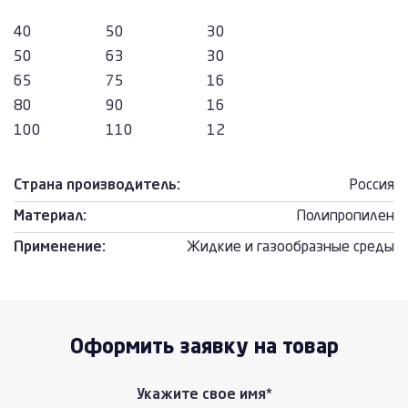
40
50
30
50
63
30
65
75
16
80
90
16
100
110
12
Страна производитель:
Россия
Материал:
Полипропилен
Применение:
Жидкие и газообразные среды
Оформить заявку на товар
Укажите свое имя*