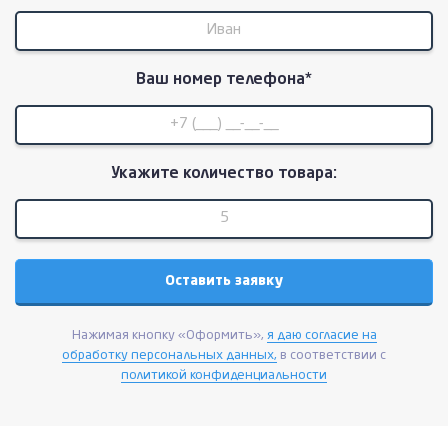
Ваш номер телефона*
Укажите количество товара:
Нажимая кнопку «Оформить»,
я даю согласие на
обработку персональных данных,
в соответствии с
политикой конфиденциальности