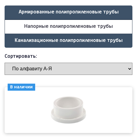
Армированные полипропиленовые трубы
Напорные полипропиленовые трубы
Канализационные полипропиленовые трубы
Сортировать:
В наличии