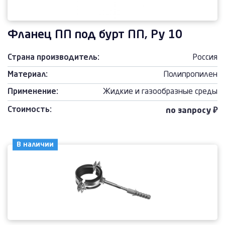
Фланец ПП под бурт ПП, Ру 10
Страна производитель:
Россия
Материал:
Полипропилен
Применение:
Жидкие и газообразные среды
Стоимость:
по запросу ₽
В наличии