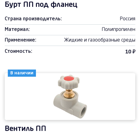
Бурт ПП под фланец
Страна производитель:
Россия
Материал:
Полипропилен
Применение:
Жидкие и газообразные среды
Стоимость:
10 ₽
В наличии
Вентиль ПП