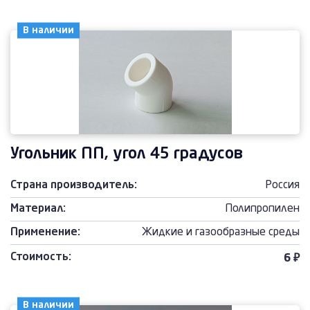
В наличии
Угольник ПП, угол 45 градусов
Страна производитель:
Россия
Материал:
Полипропилен
Применение:
Жидкие и газообразные среды
Стоимость:
6 ₽
В наличии