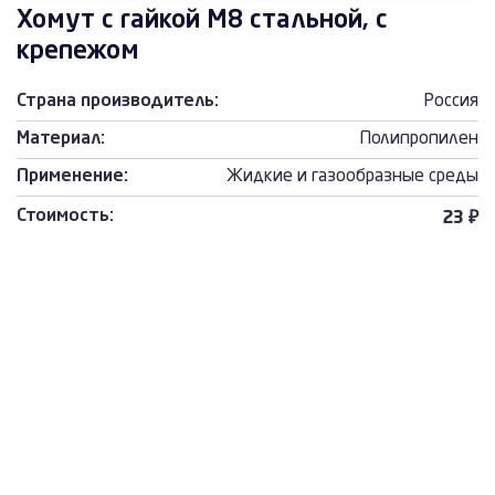
Хомут с гайкой М8 стальной, с
крепежом
Страна производитель:
Россия
Материал:
Полипропилен
Применение:
Жидкие и газообразные среды
Стоимость:
23 ₽