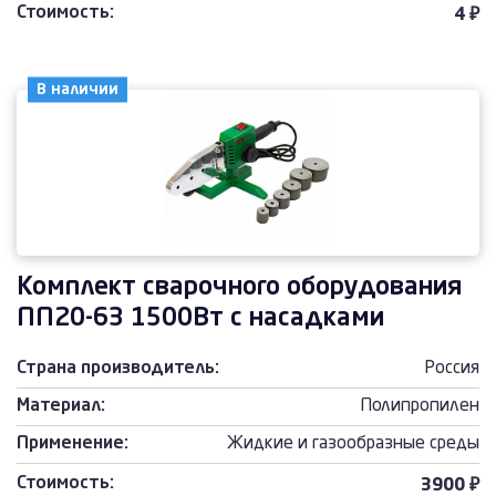
Стоимость:
4 ₽
В наличии
Комплект сварочного оборудования
ПП20-63 1500Вт с насадками
Страна производитель:
Россия
Материал:
Полипропилен
Применение:
Жидкие и газообразные среды
Стоимость:
3900 ₽