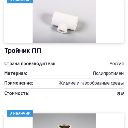
Тройник ПП
Страна производитель:
Россия
Материал:
Полипропилен
Применение:
Жидкие и газообразные среды
Стоимость:
8 ₽
В наличии