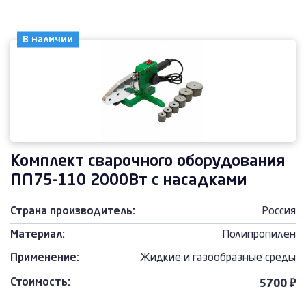
В наличии
Комплект сварочного оборудования
ПП75-110 2000Вт с насадками
Страна производитель:
Россия
Материал:
Полипропилен
Применение:
Жидкие и газообразные среды
Стоимость:
5700 ₽