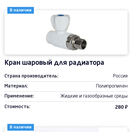
В наличии
Кран шаровый для радиатора
Страна производитель:
Россия
Материал:
Полипропилен
Применение:
Жидкие и газообразные среды
Стоимость:
280 ₽
В наличии