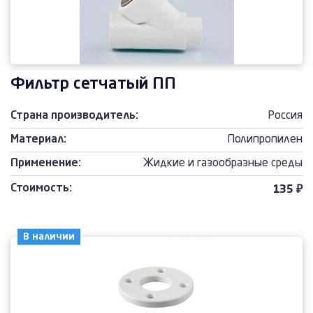
Фильтр сетчатый ПП
Страна производитель:
Россия
Материал:
Полипропилен
Применение:
Жидкие и газообразные среды
Стоимость:
135 ₽
В наличии