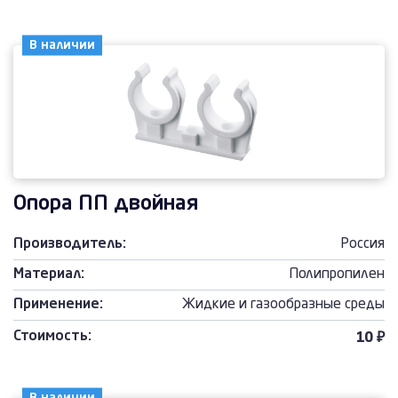
В наличии
Опора ПП двойная
Производитель:
Россия
Материал:
Полипропилен
Применение:
Жидкие и газообразные среды
Стоимость:
10 ₽
В наличии