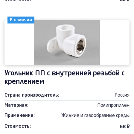
80 ₽
В наличии
Угольник ПП с внутренней резьбой с
креплением
Страна производитель:
Россия
Материал:
Полипропилен
Применение:
Жидкие и газообразные среды
Стоимость:
68 ₽