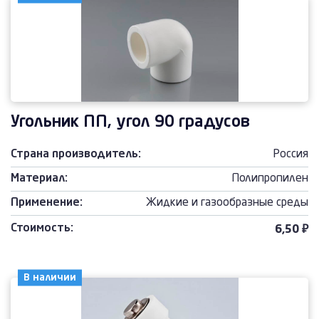
Угольник ПП, угол 90 градусов
Страна производитель:
Россия
Материал:
Полипропилен
Применение:
Жидкие и газообразные среды
Стоимость:
6,50 ₽
В наличии