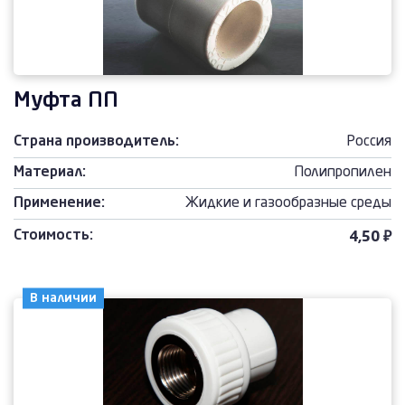
Муфта ПП
Страна производитель:
Россия
Материал:
Полипропилен
Применение:
Жидкие и газообразные среды
Стоимость:
4,50 ₽
В наличии