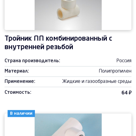
Тройник ПП комбинированный с
внутренней резьбой
Страна производитель:
Россия
Материал:
Полипропилен
Применение:
Жидкие и газообразные среды
Стоимость:
64 ₽
В наличии