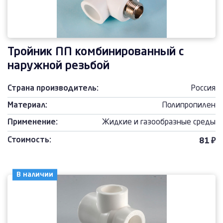
Тройник ПП комбинированный с
наружной резьбой
Страна производитель:
Россия
Материал:
Полипропилен
Применение:
Жидкие и газообразные среды
Стоимость:
81 ₽
В наличии