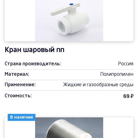
Кран шаровый пп
Страна производитель:
Россия
Материал:
Полипропилен
Применение:
Жидкие и газообразные среды
Стоимость:
69 ₽
В наличии