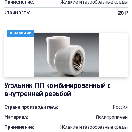
Применение:
Жидкие и газообразные среды
Стоимость:
20 ₽
В наличии
Угольник ПП комбинированный с
внутренней резьбой
Страна производитель:
Россия
Материал:
Полипропилен
Применение:
Жидкие и газообразные среды