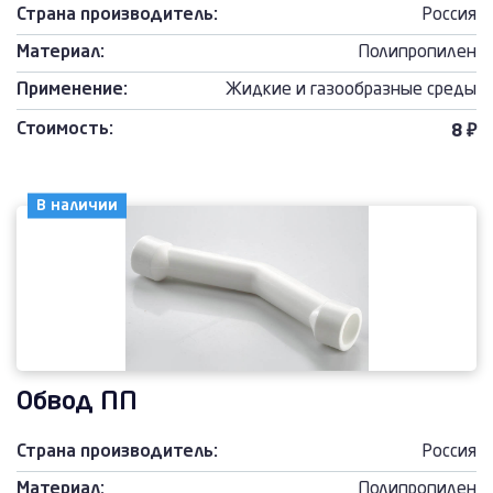
Страна производитель:
Россия
Материал:
Полипропилен
Применение:
Жидкие и газообразные среды
Стоимость:
8 ₽
В наличии
Обвод ПП
Страна производитель:
Россия
Материал:
Полипропилен