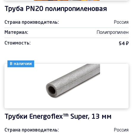
Труба PN20 полипропиленовая
Страна производитель:
Россия
Материал:
Полипропилен
Стоимость:
54 ₽
В наличии
Трубки Energoflex™ Super, 13 мм
Страна производитель:
Россия