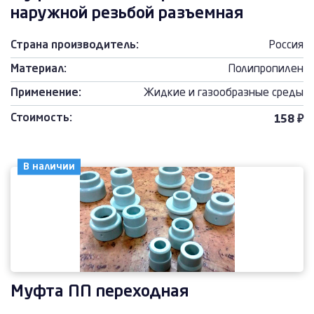
наружной резьбой разъемная
Страна производитель:
Россия
Материал:
Полипропилен
Применение:
Жидкие и газообразные среды
Стоимость:
158 ₽
В наличии
Муфта ПП переходная