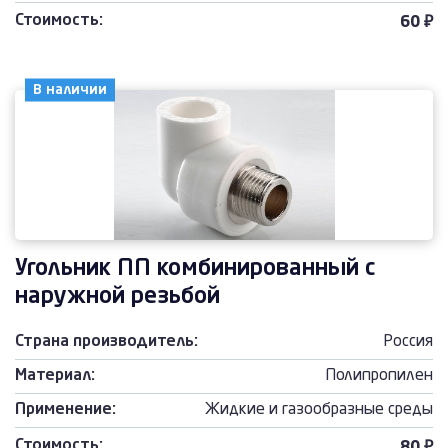
Стоимость:
60 ₽
В наличии
Угольник ПП комбинированный с
наружной резьбой
Страна производитель:
Россия
Материал:
Полипропилен
Применение:
Жидкие и газообразные среды
Стоимость: