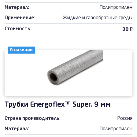
Материал:
Полипропилен
Применение:
Жидкие и газообразные среды
Стоимость:
30 ₽
В наличии
Трубки Energoflex™ Super, 9 мм
Страна производитель:
Россия
Материал:
Полипропилен