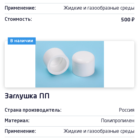
Применение:
Жидкие и газообразные среды
Стоимость:
500 ₽
В наличии
Заглушка ПП
Страна производитель:
Россия
Материал:
Полипропилен
Применение:
Жидкие и газообразные среды