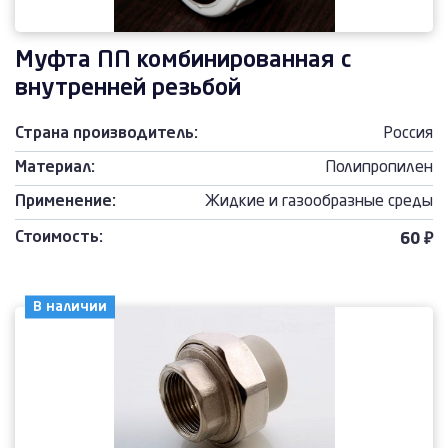
Муфта ПП комбинированная с
внутренней резьбой
Страна производитель:
Россия
Материал:
Полипропилен
Применение:
Жидкие и газообразные среды
Стоимость:
60 ₽
В наличии