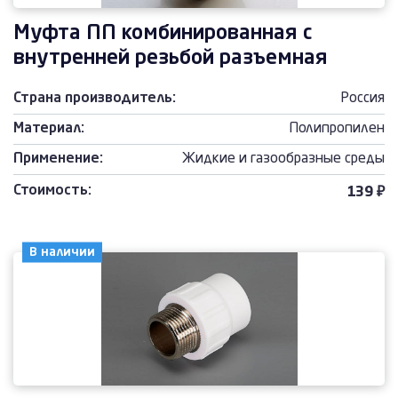
Муфта ПП комбинированная с
внутренней резьбой разъемная
Страна производитель:
Россия
Материал:
Полипропилен
Применение:
Жидкие и газообразные среды
Стоимость:
139 ₽
В наличии