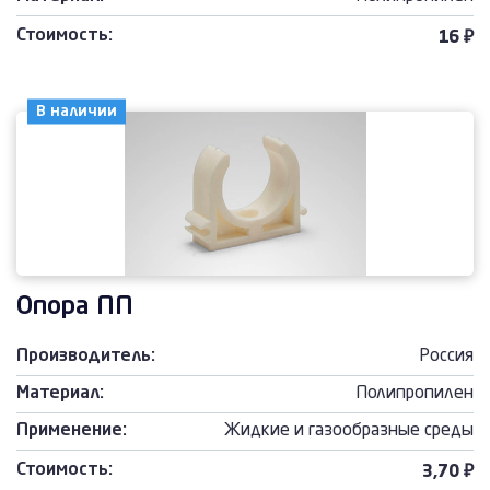
Стоимость:
16 ₽
В наличии
Опора ПП
Производитель:
Россия
Материал:
Полипропилен
Применение:
Жидкие и газообразные среды
Стоимость:
3,70 ₽