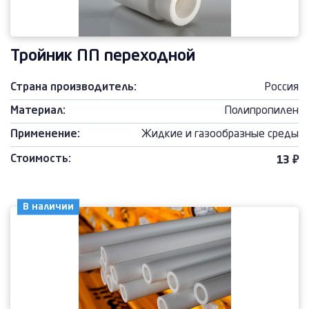
Тройник ПП переходной
Страна производитель:
Россия
Материал:
Полипропилен
Применение:
Жидкие и газообразные среды
Стоимость:
13 ₽
В наличии