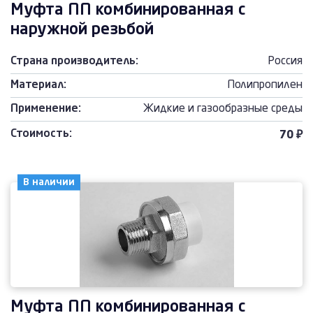
Муфта ПП комбинированная с
наружной резьбой
Страна производитель:
Россия
Материал:
Полипропилен
Применение:
Жидкие и газообразные среды
Стоимость:
70 ₽
В наличии
Муфта ПП комбинированная с