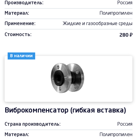
Производитель:
Россия
Материал:
Полипропилен
Применение:
Жидкие и газообразные среды
Стоимость:
280 ₽
В наличии
Виброкомпенсатор (гибкая вставка)
Страна производитель:
Россия
Материал:
Полипропилен