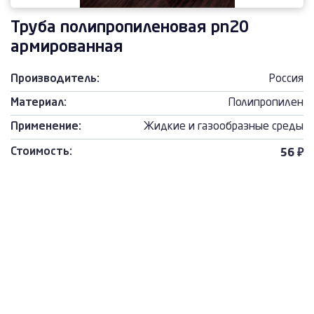
Труба полипропиленовая pn20
армированная
Производитель:
Россия
Материал:
Полипропилен
Применение:
Жидкие и газообразные среды
Стоимость:
56 ₽