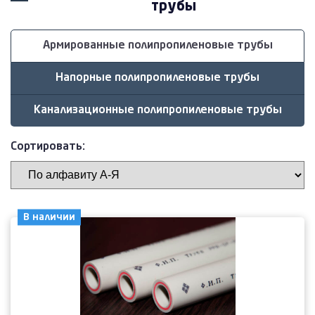
трубы
Армированные полипропиленовые трубы
Напорные полипропиленовые трубы
Канализационные полипропиленовые трубы
Сортировать:
В наличии