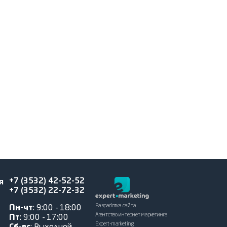
+7 (3532) 42-52-52
я
+7 (3532) 22-72-32
Разработка сайта
Пн-чт
: 9:00 - 18:00
Агентство интернет маркетинга
Пт
: 9:00 - 17:00
Expert-marketing