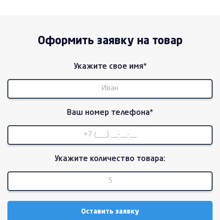
Оформить заявку на товар
Укажите свое имя*
Ваш номер телефона*
Укажите количество товара: