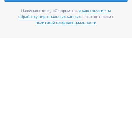
Нажимая кнопку «Оформить»,
я даю согласие на
обработку персональных данных,
в соответствии с
политикой конфиденциальности